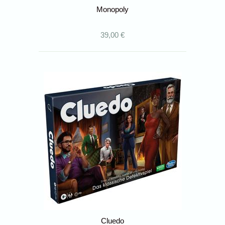
Monopoly
39,00 €
Cluedo