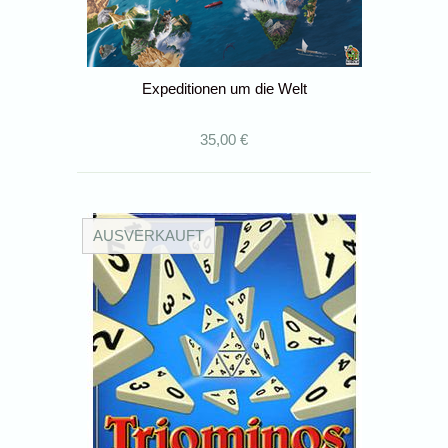
Expeditionen um die Welt
35,00 €
AUSVERKAUFT