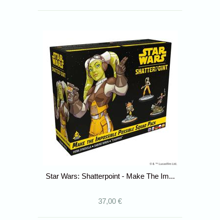
Star Wars: Shatterpoint - Make The Im...
37,00 €