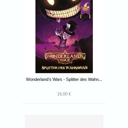
Wonderland's Wars - Splitter des Wahn...
16,00 €