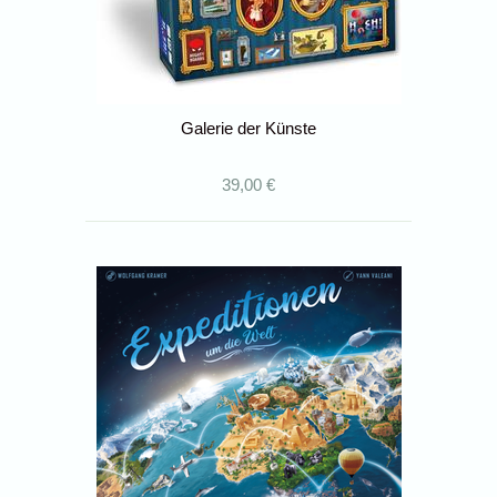
Galerie der Künste
39,00 €