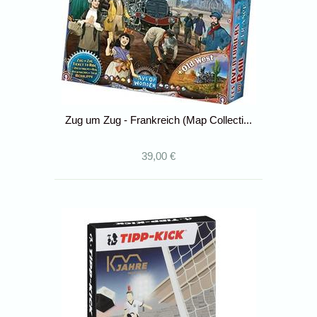
Zug um Zug - Frankreich (Map Collecti...
39,00 €