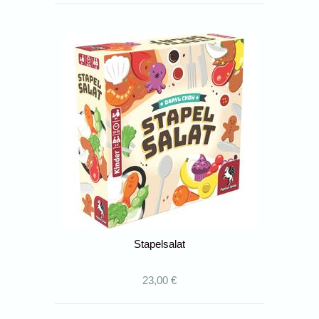
Stapelsalat
23,00 €