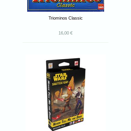
Triominos Classic
16,00 €