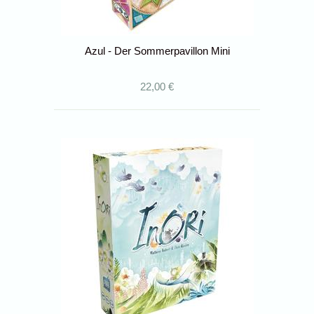
Azul - Der Sommerpavillon Mini
22,00 €