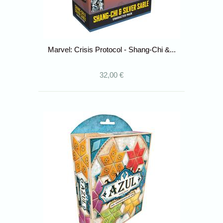
Marvel: Crisis Protocol - Shang-Chi &...
32,00 €