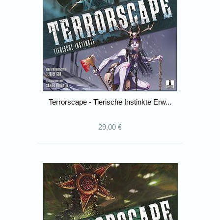
Terrorscape - Tierische Instinkte Erw...
29,00 €