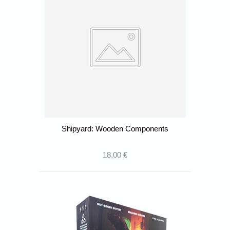
Shipyard: Wooden Components
18,00 €