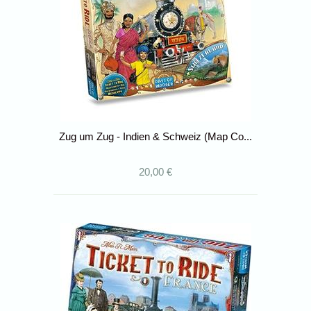
Zug um Zug - Indien & Schweiz (Map Co...
20,00 €