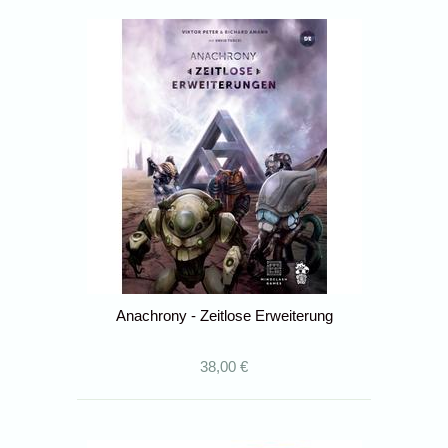
Anachrony - Zeitlose Erweiterung
38,00 €