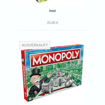
Inori
20,00 €
AUSVERKAUFT