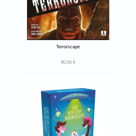
Terrorscape
90,00 €