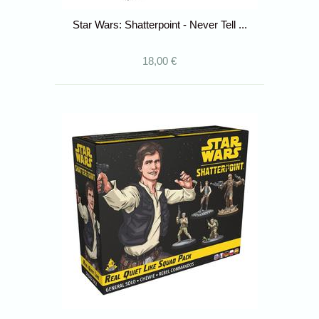
Star Wars: Shatterpoint - Never Tell ...
18,00 €