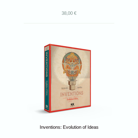
38,00 €
Inventions: Evolution of Ideas