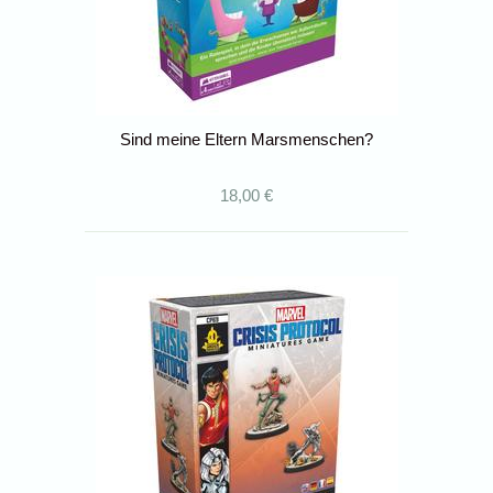
Sind meine Eltern Marsmenschen?
18,00 €