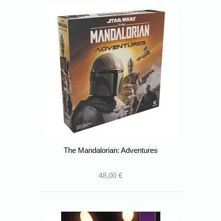
The Mandalorian: Adventures
48,00 €