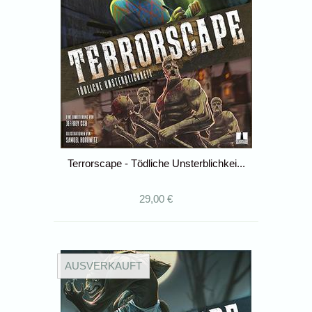
Terrorscape - Tödliche Unsterblichkei...
29,00 €
AUSVERKAUFT