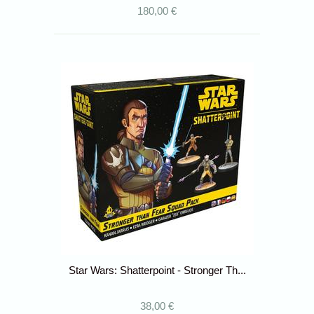
180,00 €
Star Wars: Shatterpoint - Stronger Th...
38,00 €