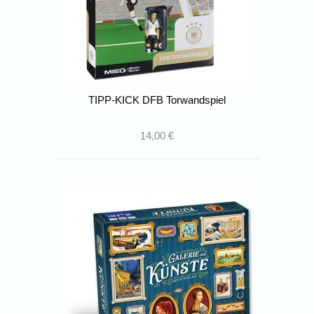
TIPP-KICK DFB Torwandspiel
14,00 €