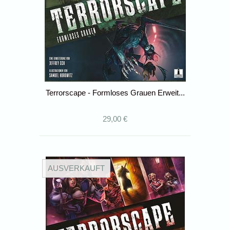
Terrorscape - Formloses Grauen Erweit...
29,00 €
AUSVERKAUFT