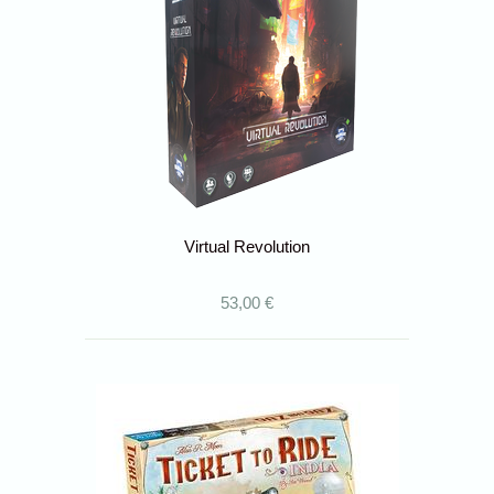
Virtual Revolution
53,00 €