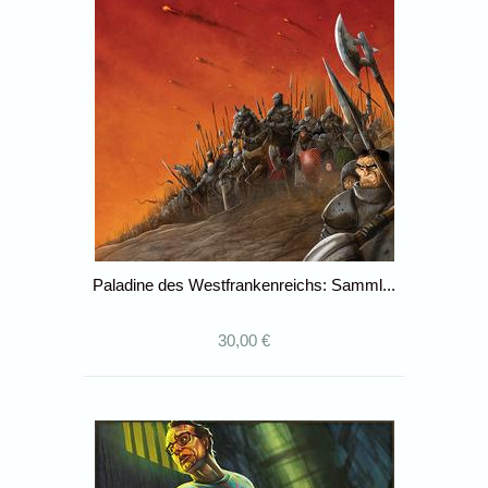
Paladine des Westfrankenreichs: Samml...
30,00 €