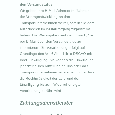
den Versandstatus
Wir geben Ihre E-Mail-Adresse im Rahmen
der Vertragsabwicklung an das
Transportunternehmen weiter, sofern Sie dem
ausdrücklich im Bestellvorgang zugestimmt
haben. Die Weitergabe dient dem Zweck, Sie
per E-Mail über den Versandstatus zu
informieren. Die Verarbeitung erfolgt auf
Grundlage des Art. 6 Abs. 1 lit. a DSGVO mit
Ihrer Einwilligung. Sie können die Einwilligung
jederzeit durch Mitteilung an uns oder das
Transportunternehmen widerrufen, ohne dass
die Rechtmäßigkeit der aufgrund der
Einwilligung bis zum Widerruf erfolgten
Verarbeitung berührt wird.
Zahlungsdienstleister