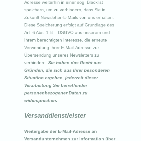
Adresse weiterhin in einer sog. Blacklist
speichern, um zu verhindern, dass Sie in
Zukunft Newsletter-E-Mails von uns erhalten.
Diese Speicherung erfolgt auf Grundlage des
Art. 6 Abs. 1 lit. f DSGVO aus unserem und
Ihrem berechtigten Interesse, die erneute
Verwendung Ihrer E-Mail-Adresse zur
Übersendung unseres Newsletters zu
verhindern.
Sie haben das Recht aus
Gründen, die sich aus Ihrer besonderen
Situation ergeben, jederzeit dieser
Verarbeitung Sie betreffender
personenbezogener Daten zu
widersprechen.
Versanddienstleister
Weitergabe der E-Mail-Adresse an
Versandunternehmen zur Information über