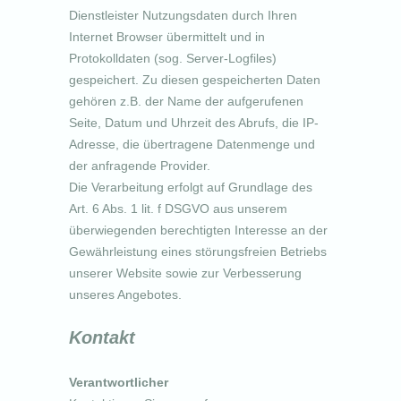
Dienstleister Nutzungsdaten durch Ihren
Internet Browser übermittelt und in
Protokolldaten (sog. Server-Logfiles)
gespeichert. Zu diesen gespeicherten Daten
gehören z.B. der Name der aufgerufenen
Seite, Datum und Uhrzeit des Abrufs, die IP-
Adresse, die übertragene Datenmenge und
der anfragende Provider.
Die Verarbeitung erfolgt auf Grundlage des
Art. 6 Abs. 1 lit. f DSGVO aus unserem
überwiegenden berechtigten Interesse an der
Gewährleistung eines störungsfreien Betriebs
unserer Website sowie zur Verbesserung
unseres Angebotes.
Kontakt
Verantwortlicher