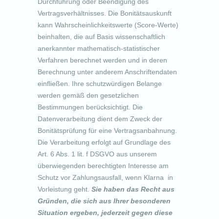
Durchführung oder Beendigung des
Vertragsverhältnisses. Die Bonitätsauskunft
kann Wahrscheinlichkeitswerte (Score-Werte)
beinhalten, die auf Basis wissenschaftlich
anerkannter mathematisch-statistischer
Verfahren berechnet werden und in deren
Berechnung unter anderem Anschriftendaten
einfließen. Ihre schutzwürdigen Belange
werden gemäß den gesetzlichen
Bestimmungen berücksichtigt. Die
Datenverarbeitung dient dem Zweck der
Bonitätsprüfung für eine Vertragsanbahnung.
Die Verarbeitung erfolgt auf Grundlage des
Art. 6 Abs. 1 lit. f DSGVO aus unserem
überwiegenden berechtigten Interesse am
Schutz vor Zahlungsausfall, wenn Klarna in
Vorleistung geht.
Sie haben das Recht aus
Gründen, die sich aus Ihrer besonderen
Situation ergeben, jederzeit gegen diese