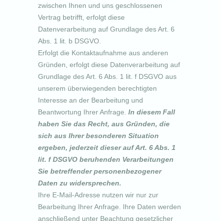
zwischen Ihnen und uns geschlossenen
Vertrag betrifft, erfolgt diese
Datenverarbeitung auf Grundlage des Art. 6
Abs. 1 lit. b DSGVO.
Erfolgt die Kontaktaufnahme aus anderen
Gründen, erfolgt diese Datenverarbeitung auf
Grundlage des Art. 6 Abs. 1 lit. f DSGVO aus
unserem überwiegenden berechtigten
Interesse an der Bearbeitung und
Beantwortung Ihrer Anfrage.
In diesem Fall
haben Sie das Recht, aus Gründen, die
sich aus Ihrer besonderen Situation
ergeben, jederzeit dieser auf Art. 6 Abs. 1
lit. f DSGVO beruhenden Verarbeitungen
Sie betreffender personenbezogener
Daten zu widersprechen.
Ihre E-Mail-Adresse nutzen wir nur zur
Bearbeitung Ihrer Anfrage. Ihre Daten werden
anschließend unter Beachtung gesetzlicher