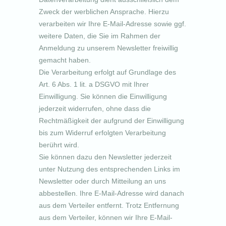
Zweck der werblichen Ansprache. Hierzu
verarbeiten wir Ihre E-Mail-Adresse sowie ggf.
weitere Daten, die Sie im Rahmen der
Anmeldung zu unserem Newsletter freiwillig
gemacht haben.
Die Verarbeitung erfolgt auf Grundlage des
Art. 6 Abs. 1 lit. a DSGVO mit Ihrer
Einwilligung. Sie können die Einwilligung
jederzeit widerrufen, ohne dass die
Rechtmäßigkeit der aufgrund der Einwilligung
bis zum Widerruf erfolgten Verarbeitung
berührt wird.
Sie können dazu den Newsletter jederzeit
unter Nutzung des entsprechenden Links im
Newsletter oder durch Mitteilung an uns
abbestellen. Ihre E-Mail-Adresse wird danach
aus dem Verteiler entfernt. Trotz Entfernung
aus dem Verteiler, können wir Ihre E-Mail-