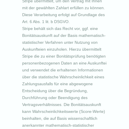
Stripe übermittelt, um den Vertrag mit Ihnen
mit der gewählten Zahlart erfüllen zu können.
Diese Verarbeitung erfolgt auf Grundlage des
Art. 6 Abs. 1 lit. b DSGVO.
Stripe behält sich das Recht vor, ggf. eine
Bonitätsauskunft auf der Basis mathematisch-
statistischer Verfahren unter Nutzung von
Auskunfteien einzuholen. Hierzu übermittelt
Stripe die zu einer Bonitätsprüfung benötigten
personenbezogenen Daten an eine Auskunftei
und verwendet die erhaltenen Informationen
über die statistische Wahrscheinlichkeit eines
Zahlungsausfalls für eine abgewogene
Entscheidung über die Begründung,
Durchführung oder Beendigung des
Vertragsverhältnisses. Die Bonitätsauskunft
kann Wahrscheinlichkeitswerte (Score-Werte)
beinhalten, die auf Basis wissenschaftlich
anerkannter mathematisch-statistischer