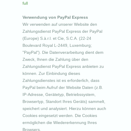
full
Verwendung von PayPal Express
Wir verwenden auf unserer Website den
Zahlungsdienst PayPal Express der PayPal
(Europe) S.à.r.l. et Cie, S.C.A. (22-24
Boulevard Royal L-2449, Luxemburg;
"PayPal"). Die Datenverarbeitung dient dem
Zweck, Ihnen die Zahlung über den
Zahlungsdienst PayPal Express anbieten zu
können. Zur Einbindung dieses
Zahlungsdienstes ist es erforderlich, dass
PayPal beim Aufruf der Website Daten (z.B.
IP-Adresse, Gerätetyp, Betriebssystem,
Browsertyp, Standort Ihres Geräts) sammelt,
speichert und analysiert. Hierzu können auch
Cookies eingesetzt werden. Die Cookies
ermöglichen die Wiedererkennung Ihres
Browsers.