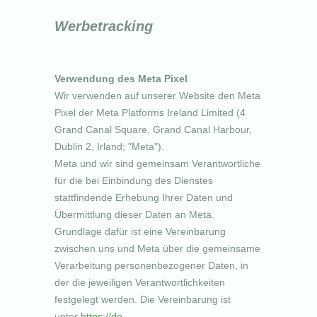
Werbetracking
Verwendung des Meta Pixel
Wir verwenden auf unserer Website den Meta
Pixel der Meta Platforms Ireland Limited (4
Grand Canal Square, Grand Canal Harbour,
Dublin 2, Irland; "Meta").
Meta und wir sind gemeinsam Verantwortliche
für die bei Einbindung des Dienstes
stattfindende Erhebung Ihrer Daten und
Übermittlung dieser Daten an Meta.
Grundlage dafür ist eine Vereinbarung
zwischen uns und Meta über die gemeinsame
Verarbeitung personenbezogener Daten, in
der die jeweiligen Verantwortlichkeiten
festgelegt werden. Die Vereinbarung ist
unter
https://de-