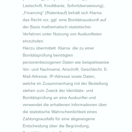
Lastschrift, Kreditkarte, Sofortüberweisung),
„Financing“ (Ratenkauf) behält sich Klarna
das Recht vor, ggf. eine Bonitätsauskunft auf
der Basis mathematisch-statistischer
Verfahren unter Nutzung von Auskunfteien
einzuholen.
Hierzu übermittelt Klarna die zu einer
Bonitätsprüfung benötigten
personenbezogenen Daten wie beispielsweise
Vor- und Nachname, Anschrift, Geschlecht, E-
Mail-Adresse, IP-Adresse sowie Daten,
welche im Zusammenhang mit der Bestellung
stehen zum Zweck der Identitäts- und
Bonitätsprüfung an eine Auskunftei und
verwendet die erhaltenen Informationen über
die statistische Wahrscheinlichkeit eines
Zahlungsausfalls für eine abgewogene
Entscheidung über die Begründung,