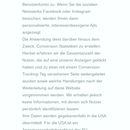
Benutzerkonto zu. Wenn Sie die sozialen
Netzwerke Facebook oder Instagram
besuchen, werden Ihnen dann
personalisierte, interessenbezogene Ads
angezeigt.
Die Anwendung dient darüber hinaus dem
Zweck, Conversion-Statistiken zu erstellen.
Hierbei erfahren wir die Gesamtanzahl der
Nutzer, die auf eine unserer Anzeigen geklickt
haben und zu einer mit einem Conversion-
Tracking-Tag versehenen Seite weitergeleitet
wurden sowie welche Handlungen nach der
Weiterleitung auf diese Website
vorgenommen werden. Wir erhalten jedoch
keine Informationen, mit denen sich Nutzer
persönlich identifizieren lassen.
Ihre Daten werden gegebenenfalls in die USA
übermittelt. Für die USA ist ein
Angemessenheitsbeschluss der EU-