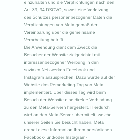
einzuhalten und die Verpflichtungen nach den
Art. 33, 34 DSGVO, soweit eine Verletzung
des Schutzes personenbezogener Daten die
Verpflichtungen von Meta gemäß der
Vereinbarung über die gemeinsame
Verarbeitung betrifft.
Die Anwendung dient dem Zweck die
Besucher der Website zielgerichtet mit
interessenbezogener Werbung in den
sozialen Netzwerken Facebook und
Instagram anzusprechen. Dazu wurde auf der
Website das Remarketing-Tag von Meta
implementiert. Über dieses Tag wird beim
Besuch der Website eine direkte Verbindung
zu den Meta-Servern hergestellt. Hierdurch
wird an den Meta-Server übermittelt, welche
unserer Seiten Sie besucht haben. Meta
ordnet diese Information Ihrem persönlichen
Facebook- und/oder Instagram-