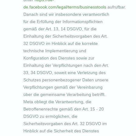
de.facebook.com/legal/terms/businesstools
aufrufbar.
Danach sind wir insbesondere verantwortlich
für die Erfüllung der Informationspflichten
gemäß der Art. 13, 14 DSGVO, für die
Einhaltung der Sicherheitsvorgaben des Art.
32 DSGVO im Hinblick auf die korrekte
technische Implementierung und
Konfiguration des Dienstes sowie zur
Einhaltung der Verpflichtungen nach den Art.
33, 34 DSGVO, soweit eine Verletzung des
Schutzes personenbezogener Daten unsere
Verpflichtungen gemäß der Vereinbarung
über die gemeinsame Verarbeitung betrifft.
Meta obliegt die Verantwortung, die
Betroffenenrechte gemäß den Art. 15 - 20
DSGVO zu ermöglichen, die
Sicherheitsvorgaben des Art. 32 DSGVO im
Hinblick auf die Sicherheit des Dienstes