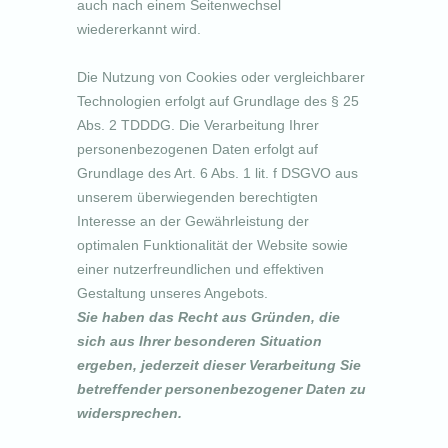
auch nach einem Seitenwechsel
wiedererkannt wird.
Die Nutzung von Cookies oder vergleichbarer
Technologien erfolgt auf Grundlage des § 25
Abs. 2 TDDDG. Die Verarbeitung Ihrer
personenbezogenen Daten erfolgt auf
Grundlage des Art. 6 Abs. 1 lit. f DSGVO aus
unserem überwiegenden berechtigten
Interesse an der Gewährleistung der
optimalen Funktionalität der Website sowie
einer nutzerfreundlichen und effektiven
Gestaltung unseres Angebots.
Sie haben das Recht aus Gründen, die
sich aus Ihrer besonderen Situation
ergeben, jederzeit dieser Verarbeitung Sie
betreffender personenbezogener Daten zu
widersprechen.