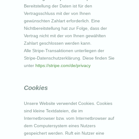
Bereitstellung der Daten ist für den
Vertragsschluss mit der von Ihnen
gewünschten Zahlart erforderlich. Eine
Nichtbereitstellung hat zur Folge, dass der
Vertrag nicht mit der von Ihnen gewählten
Zahlart geschlossen werden kann.
Alle Stripe-Transaktionen unterliegen der
Stripe-Datenschutzerklärung. Diese finden Sie
unter
https://stripe.com/de/privacy
Cookies
Unsere Website verwendet Cookies. Cookies
sind kleine Textdateien, die im
Internetbrowser bzw. vom Internetbrowser auf
dem Computersystem eines Nutzers
gespeichert werden. Ruft ein Nutzer eine