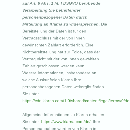
auf Art. 6 Abs. 1 lit. f DSGVO beruhende
Verarbeitung Sie betreffender
personenbezogener Daten durch
Mitteilung an Klarna zu widersprechen.
Die
Bereitstellung der Daten ist für den
Vertragsschluss mit der von Ihnen
gewünschten Zahlart erforderlich. Eine
Nichtbereitstellung hat zur Folge, dass der
Vertrag nicht mit der von Ihnen gewählten
Zahlart geschlossen werden kann.
Weitere Informationen, insbesondere an
welche Auskunfteien Klarna Ihre
personenbezogenen Daten weitergibt finden
Sie unter
https://cdn.klarna.com/1.0/shared/content/legal/terms/0/d
Allgemeine Informationen zu Klarna erhalten
Sie unter:
https://www.klarna.com/de/
. Ihre
Personenangaben werden von Klarna in