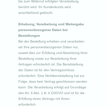
bis zum Widerruf erfolgten Verarbeitung
berührt wird. Ihr Kundenkonto wird
anschließend gelöscht.
Erhebung, Verarbeitung und Weitergabe
personenbezogener Daten bei
Bestellungen
Bei der Bestellung erheben und verarbeiten
wir Ihre personenbezogenen Daten nur,
soweit dies zur Erfüllung und Abwicklung Ihrer
Bestellung sowie zur Bearbeitung Ihrer
Anfragen erforderlich ist. Die Bereitstellung
der Daten ist für den Vertragsschluss
erforderlich. Eine Nichtbereitstellung hat zur
Folge, dass kein Vertrag geschlossen werden
kann. Die Verarbeitung erfolgt auf Grundlage
des Art. 6 Abs. 1 lit. b DSGVO und ist für die
Erfüllung eines Vertrags mit Ihnen
erforderlich.