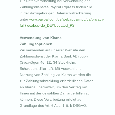
zur Datenverarbeitung bei Verwendung des
Zahlungsdienstes PayPal Express finden Sie
in der dazugehörigen Datenschutzerklärung
unter
www.paypal.com/de/webapps/mpp/ua/privacy-
full?locale.x=de_DE#Updated_PS
.
Verwendung von Klarna
Zahlungsoptionen
Wir verwenden auf unserer Website den
Zahlungsdienst der Klarna Bank AB (publ)
(Sveavägen 46, 111 34 Stockholm,
Schweden; „Klarna“). Mit Auswahl und
Nutzung von Zahlung via Klarna werden die
zur Zahlungsabwicklung erforderlichen Daten
an Klarna übermittelt, um den Vertrag mit
Ihnen mit der gewählten Zahlart erfüllen zu
können. Diese Verarbeitung erfolgt auf
Grundlage des Art. 6 Abs. 1 lit. b DSGVO.