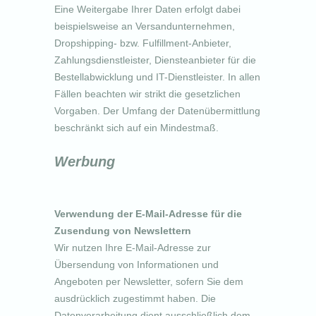
Eine Weitergabe Ihrer Daten erfolgt dabei
beispielsweise an Versandunternehmen,
Dropshipping- bzw. Fulfillment-Anbieter,
Zahlungsdienstleister, Diensteanbieter für die
Bestellabwicklung und IT-Dienstleister. In allen
Fällen beachten wir strikt die gesetzlichen
Vorgaben. Der Umfang der Datenübermittlung
beschränkt sich auf ein Mindestmaß.
Werbung
Verwendung der E-Mail-Adresse für die
Zusendung von Newslettern
Wir nutzen Ihre E-Mail-Adresse zur
Übersendung von Informationen und
Angeboten per Newsletter, sofern Sie dem
ausdrücklich zugestimmt haben. Die
Datenverarbeitung dient ausschließlich dem