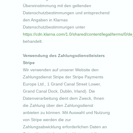
Übereinstimmung mit den geltenden
Datenschutzbestimmungen und entsprechend
den Angaben in Klarnas
Datenschutzbestimmungen unter
https://cdn.klarna.com/1.0/shared/content/legal/terms/0/d
behandelt.
Verwendung des Zahlungsdienstleisters
Stripe
Wir verwenden auf unserer Website den
Zahlungsdienst Stripe der Stripe Payments
Europe Ltd., 1 Grand Canal Street Lower,
Grand Canal Dock, Dublin, Irland). Die
Datenverarbeitung dient dem Zweck, Ihnen
die Zahlung über den Zahlungsdienst
anbieten zu können. Mit Auswahl und Nutzung
von Stripe werden die zur
Zahlungsabwicklung erforderlichen Daten an