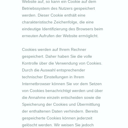
Website auf, so kann ein Cookie auf dem
Betriebssystem des Nutzers gespeichert
werden. Dieser Cookie enthält eine
charakteristische Zeichenfolge, die eine
eindeutige Identifizierung des Browsers beim
erneuten Aufrufen der Website ermöglicht.
Cookies werden auf Ihrem Rechner
gespeichert. Daher haben Sie die volle
Kontrolle über die Verwendung von Cookies.
Durch die Auswahl entsprechender
technischer Einstellungen in Ihrem
Internetbrowser können Sie vor dem Setzen
von Cookies benachrichtigt werden und über
die Annahme einzeln entscheiden sowie die
Speicherung der Cookies und Übermittlung
der enthaltenen Daten verhindern. Bereits
gespeicherte Cookies können jederzeit
gelöscht werden. Wir weisen Sie jedoch