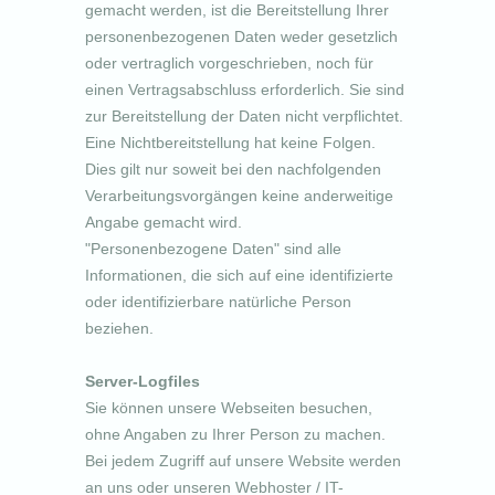
gemacht werden, ist die Bereitstellung Ihrer
personenbezogenen Daten weder gesetzlich
oder vertraglich vorgeschrieben, noch für
einen Vertragsabschluss erforderlich. Sie sind
zur Bereitstellung der Daten nicht verpflichtet.
Eine Nichtbereitstellung hat keine Folgen.
Dies gilt nur soweit bei den nachfolgenden
Verarbeitungsvorgängen keine anderweitige
Angabe gemacht wird.
"Personenbezogene Daten" sind alle
Informationen, die sich auf eine identifizierte
oder identifizierbare natürliche Person
beziehen.
Server-Logfiles
Sie können unsere Webseiten besuchen,
ohne Angaben zu Ihrer Person zu machen.
Bei jedem Zugriff auf unsere Website werden
an uns oder unseren Webhoster / IT-