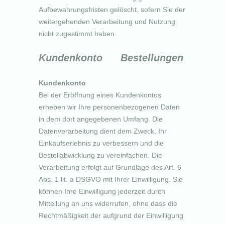
Aufbewahrungsfristen gelöscht, sofern Sie der
weitergehenden Verarbeitung und Nutzung
nicht zugestimmt haben.
Kundenkonto Bestellungen
Kundenkonto
Bei der Eröffnung eines Kundenkontos
erheben wir Ihre personenbezogenen Daten
in dem dort angegebenen Umfang. Die
Datenverarbeitung dient dem Zweck, Ihr
Einkaufserlebnis zu verbessern und die
Bestellabwicklung zu vereinfachen. Die
Verarbeitung erfolgt auf Grundlage des Art. 6
Abs. 1 lit. a DSGVO mit Ihrer Einwilligung. Sie
können Ihre Einwilligung jederzeit durch
Mitteilung an uns widerrufen, ohne dass die
Rechtmäßigkeit der aufgrund der Einwilligung