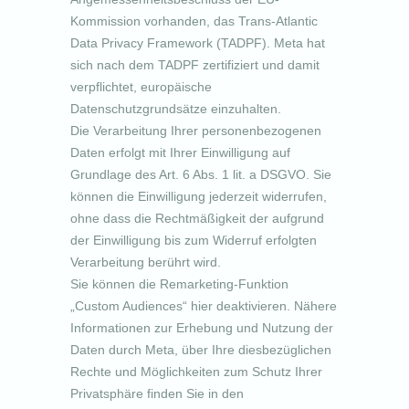
Kommission vorhanden, das Trans-Atlantic
Data Privacy Framework (TADPF). Meta hat
sich nach dem TADPF zertifiziert und damit
verpflichtet, europäische
Datenschutzgrundsätze einzuhalten.
Die Verarbeitung Ihrer personenbezogenen
Daten erfolgt mit Ihrer Einwilligung auf
Grundlage des Art. 6 Abs. 1 lit. a DSGVO. Sie
können die Einwilligung jederzeit widerrufen,
ohne dass die Rechtmäßigkeit der aufgrund
der Einwilligung bis zum Widerruf erfolgten
Verarbeitung berührt wird.
Sie können die Remarketing-Funktion
„Custom Audiences“ hier deaktivieren. Nähere
Informationen zur Erhebung und Nutzung der
Daten durch Meta, über Ihre diesbezüglichen
Rechte und Möglichkeiten zum Schutz Ihrer
Privatsphäre finden Sie in den