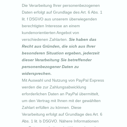
Die Verarbeitung Ihrer personenbezogenen
Daten erfolgt auf Grundlage des Art. 6 Abs. 1
lit. f DSGVO aus unserem überwiegenden
berechtigten Interesse an einem
kundenorientierten Angebot von
verschiedenen Zahlarten.
Sie haben das
Recht aus Gründen, die sich aus Ihrer
besonderen Situation ergeben, jederzeit
dieser Verarbeitung Sie betreffender
personenbezogener Daten zu
widersprechen.
Mit Auswahl und Nutzung von PayPal Express
werden die zur Zahlungsabwicklung
erforderlichen Daten an PayPal übermittelt,
um den Vertrag mit Ihnen mit der gewählten
Zahlart erfüllen zu können. Diese
Verarbeitung erfolgt auf Grundlage des Art. 6
Abs. 1 lit. b DSGVO. Nähere Informationen