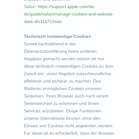
Safari:
https://support.apple.com/de-
de/guide/safari/manage-cookies-and-website-
data-sfri11471/mac
Technisch notwendige Cookies
Soweit nachstehend in der
Datenschutzerklärung keine anderen
Angaben gemacht werden setzen wir nur
diese technisch notwendigen Cookies zu dem
Zweck ein, unser Angebot nutzerfreundlicher,
effektiver und sicherer zu machen. Des
Weiteren ermöglichen Cookies unseren
Systemen, Ihren Browser auch nach einem
Seitenwechsel zu erkennen und Ihnen
Services anzubieten. Einige Funktionen
unserer Internetseite können ohne den
Einsatz von Cookies nicht angeboten werden.
Für diese ist es erforderlich, dass der Browser