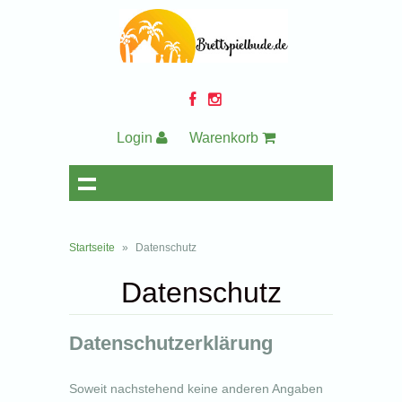
Login
Warenkorb
Startseite
»
Datenschutz
Datenschutz
Datenschutzerklärung
Soweit nachstehend keine anderen Angaben