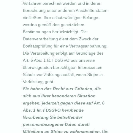
Verfahren berechnet werden und in deren
Berechnung unter anderem Anschriftendaten
einfließen. Ihre schutzwürdigen Belange
werden gemäß den gesetzlichen
Bestimmungen berücksichtigt. Die
Datenverarbeitung dient dem Zweck der
Bonitätsprüfung für eine Vertragsanbahnung.
Die Verarbeitung erfolgt auf Grundlage des
Art. 6 Abs. 1 lit. f DSGVO aus unserem
überwiegenden berechtigten Interesse am
Schutz vor Zahlungsausfall, wenn Stripe in
Vorleistung geht.
Sie haben das Recht aus Gründen, die
sich aus Ihrer besonderen Situation
ergeben, jederzeit gegen diese auf Art. 6
Abs. 1 lit. f DSGVO beruhende
Verarbeitung Sie betreffender
personenbezogener Daten durch
Mitteilung an Stripe zu widersprechen.
Die