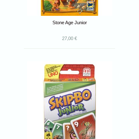
Stone Age Junior
27,00 €