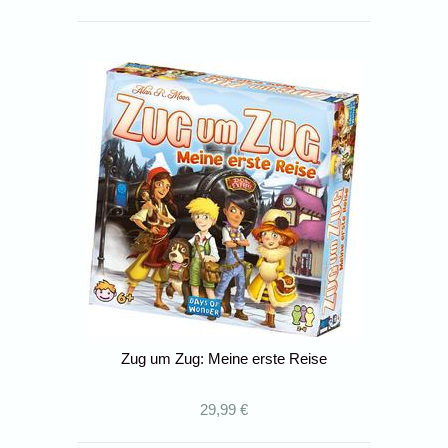
Zug um Zug: Meine erste Reise
29,99 €