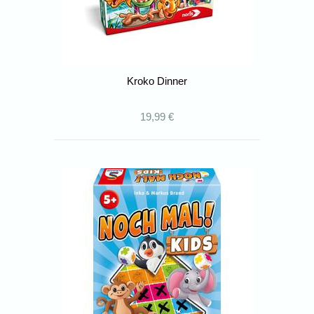
Kroko Dinner
19,99 €