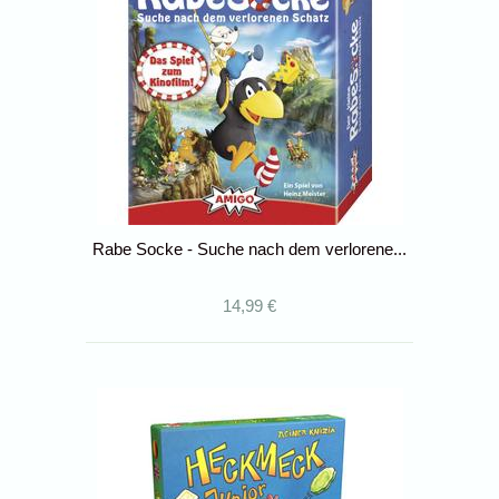
Rabe Socke - Suche nach dem verlorene...
14,99 €