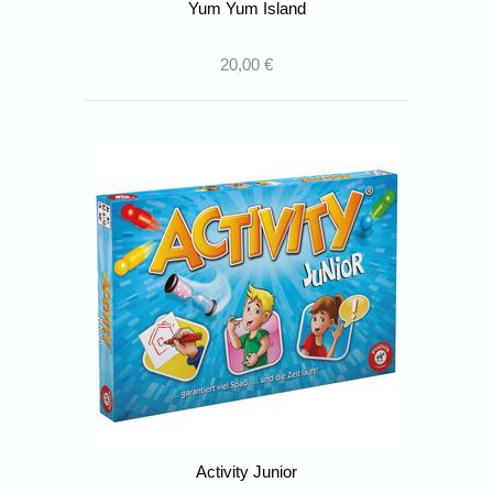
Yum Yum Island
20,00 €
Activity Junior