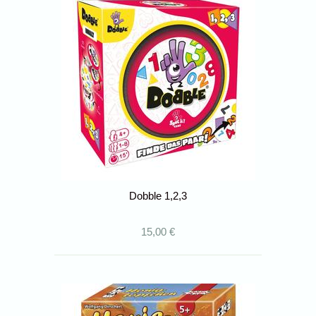
Dobble 1,2,3
15,00 €