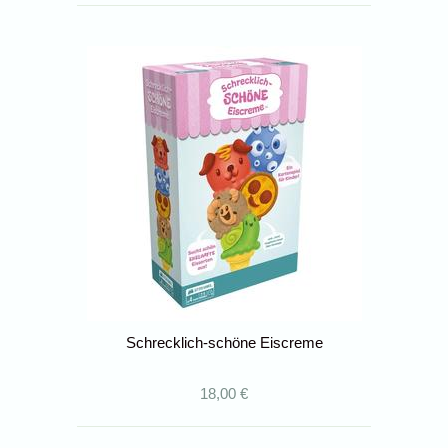
Schrecklich-schöne Eiscreme
18,00 €