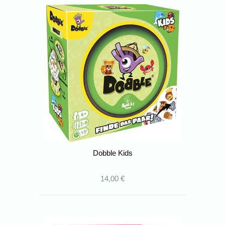
Dobble Kids
14,00 €