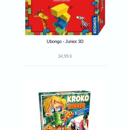
Ubongo - Junior 3D
34,99 €