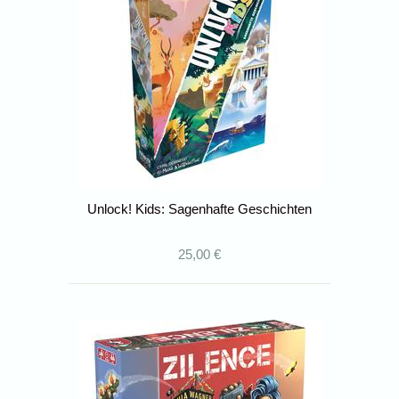
Unlock! Kids: Sagenhafte Geschichten
25,00 €