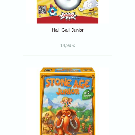
Halli Galli Junior
14,99 €