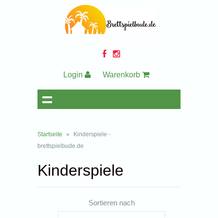
Login
Warenkorb
Startseite
»
Kinderspiele -
brettspielbude.de
Kinderspiele
Sortieren nach