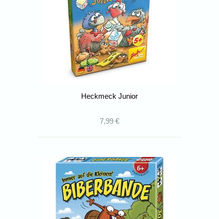
Heckmeck Junior
7,99 €