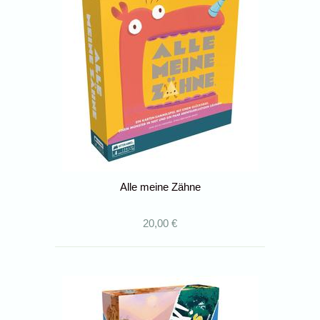
Alle meine Zähne
20,00 €