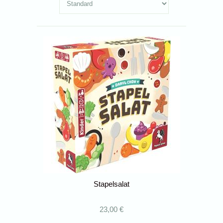
Stapelsalat
23,00 €