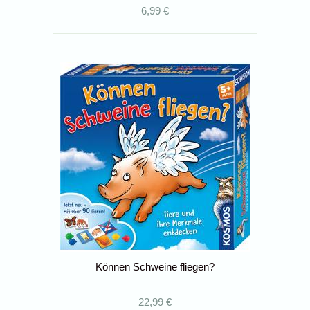
6,99 €
Können Schweine fliegen?
22,99 €