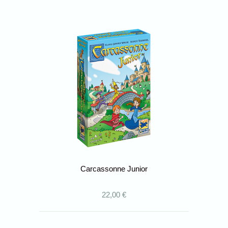
Carcassonne Junior
22,00 €