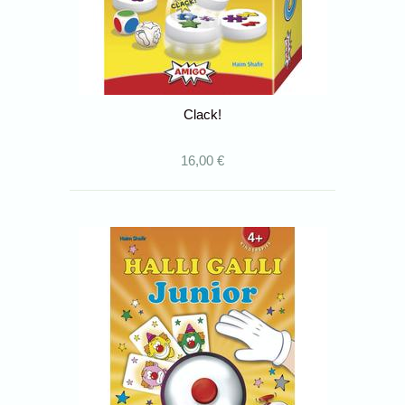
Clack!
16,00 €