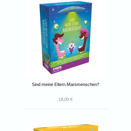
Sind meine Eltern Marsmenschen?
18,00 €