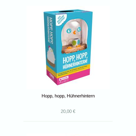
Hopp, hopp, Hühnerhintern
20,00 €