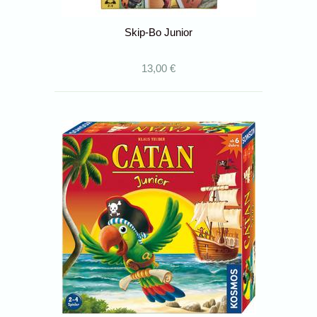
Skip-Bo Junior
13,00 €