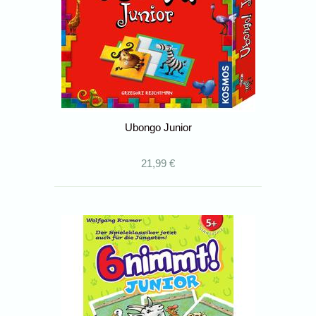
Ubongo Junior
21,99 €