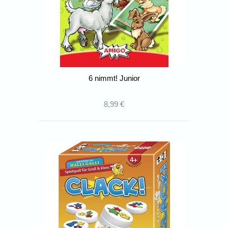
6 nimmt! Junior
8,99 €