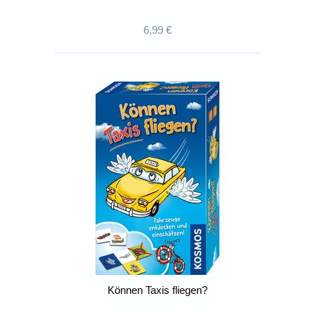
6,99 €
Können Taxis fliegen?