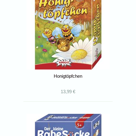
Honigtöpfchen
13,99 €