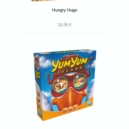
Hungry Hugo
16,95 €