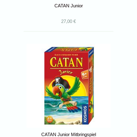
CATAN Junior
27,00 €
CATAN Junior Mitbringspiel