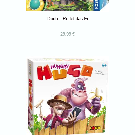
Dodo – Rettet das Ei
29,99 €