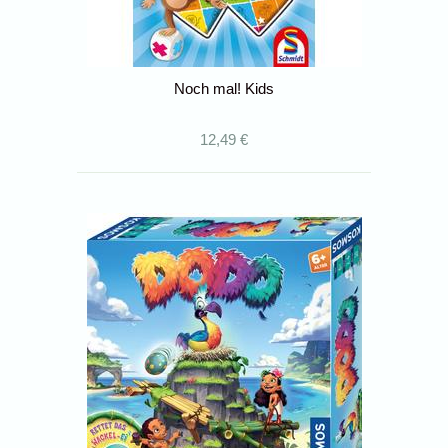
Noch mal! Kids
12,49 €