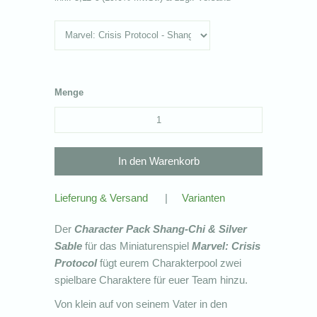
Menge
Lieferung & Versand
|
Varianten
Der
Character Pack Shang-Chi & Silver
Sable
für das Miniaturenspiel
Marvel: Crisis
Protocol
fügt eurem Charakterpool zwei
spielbare Charaktere für euer Team hinzu.
Von klein auf von seinem Vater in den