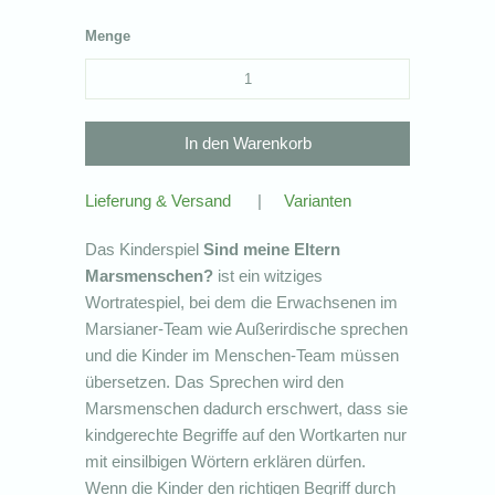
Menge
Lieferung & Versand
|
Varianten
Das Kinderspiel
Sind meine Eltern
Marsmenschen?
ist ein witziges
Wortratespiel, bei dem die Erwachsenen im
Marsianer-Team wie Außerirdische sprechen
und die Kinder im Menschen-Team müssen
übersetzen. Das Sprechen wird den
Marsmenschen dadurch erschwert, dass sie
kindgerechte Begriffe auf den Wortkarten nur
mit einsilbigen Wörtern erklären dürfen.
Wenn die Kinder den richtigen Begriff durch