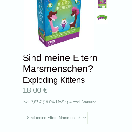
Sind meine Eltern
Marsmenschen?
Exploding Kittens
18,00 €
inkl.
2,87 €
(
19.0% MwSt.
) & zzgl. Versand