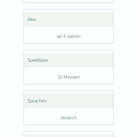
Alter
ab 4 Jahren
Spieldauer
10 Minuten
Sprachen
deutsch