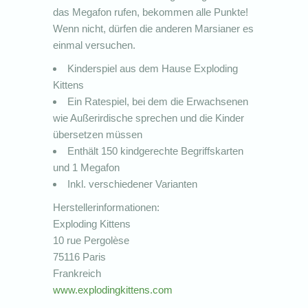
das Megafon rufen, bekommen alle Punkte!
Wenn nicht, dürfen die anderen Marsianer es
einmal versuchen.
Kinderspiel aus dem Hause Exploding
Kittens
Ein Ratespiel, bei dem die Erwachsenen
wie Außerirdische sprechen und die Kinder
übersetzen müssen
Enthält 150 kindgerechte Begriffskarten
und 1 Megafon
Inkl. verschiedener Varianten
Herstellerinformationen:
Exploding Kittens
10 rue Pergolèse
75116 Paris
Frankreich
www.explodingkittens.com