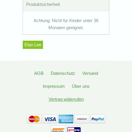
Produktsicherheit
Achtung: Nicht für Kinder unter 36
Monaten geeignet.
Elan Lee
AGB
Datenschutz
Versand
Impressum
Über uns
Vertrag widerrufen