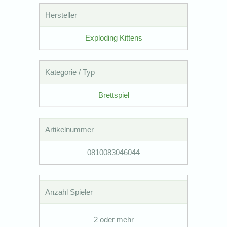
Hersteller
Exploding Kittens
Kategorie / Typ
Brettspiel
Artikelnummer
0810083046044
Anzahl Spieler
2 oder mehr