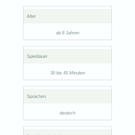
Alter
ab 8 Jahren
Spieldauer
30 bis 45 Minuten
Sprachen
deutsch