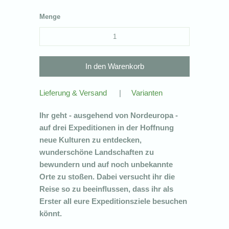
Menge
Lieferung & Versand
|
Varianten
Ihr geht - ausgehend von Nordeuropa -
auf drei Expeditionen in der Hoffnung
neue Kulturen zu entdecken,
wunderschöne Landschaften zu
bewundern und auf noch unbekannte
Orte zu stoßen. Dabei versucht ihr die
Reise so zu beeinflussen, dass ihr als
Erster all eure Expeditionsziele besuchen
könnt.