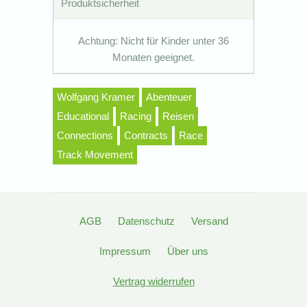
Produktsicherheit
Achtung: Nicht für Kinder unter 36
Monaten geeignet.
Wolfgang Kramer
Abenteuer
Educational
Racing
Reisen
Connections
Contracts
Race
Track Movement
AGB
Datenschutz
Versand
Impressum
Über uns
Vertrag widerrufen