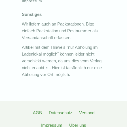
Impressum.
Sonstiges
Wir liefern auch an Packstationen. Bitte
einfach Packstation und Postnummer als
Versandanschrift erfassen.
Artikel mit dem Hinweis "nur Abholung im
Ladenlokal möglich" können leider nicht
verschickt werden, da uns dies vom Verlag
nicht erlaubt ist. Hier ist tatsächlich nur eine
Abholung vor Ort möglich.
AGB
Datenschutz
Versand
Impressum
Über uns