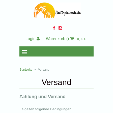
Login
Warenkorb
()
0,00 €
Startseite
»
Versand
Versand
Zahlung und Versand
Es gelten folgende Bedingungen: