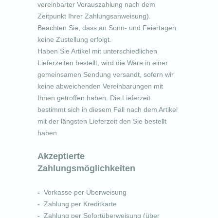
vereinbarter Vorauszahlung nach dem
Zeitpunkt Ihrer Zahlungsanweisung).
Beachten Sie, dass an Sonn- und Feiertagen
keine Zustellung erfolgt.
Haben Sie Artikel mit unterschiedlichen
Lieferzeiten bestellt, wird die Ware in einer
gemeinsamen Sendung versandt, sofern wir
keine abweichenden Vereinbarungen mit
Ihnen getroffen haben.
Die Lieferzeit
bestimmt sich in diesem Fall nach dem Artikel
mit der längsten Lieferzeit den Sie bestellt
haben.
Akzeptierte
Zahlungsmöglichkeiten
-
Vorkasse per Überweisung
-
Zahlung per Kreditkarte
- Zahlung per Sofortüberweisung (über