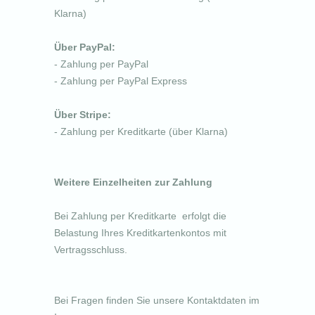
Klarna)
Über PayPal:
- Zahlung per PayPal
- Zahlung per PayPal Express
Über Stripe:
- Zahlung per Kreditkarte (über Klarna)
Weitere Einzelheiten zur Zahlung
Bei Zahlung per Kreditkarte
erfolgt die
Belastung Ihres Kreditkartenkontos mit
Vertragsschluss.
Bei Fragen finden Sie unsere Kontaktdaten im