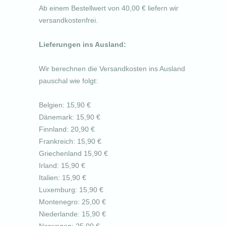
Ab einem Bestellwert von 40,00 € liefern wir
versandkostenfrei.
Lieferungen ins Ausland
:
Wir berechnen die Versandkosten ins Ausland
pauschal wie folgt:
Belgien: 15,90 €
Dänemark: 15,90 €
Finnland: 20,90 €
Frankreich: 15,90 €
Griechenland 15,90 €
Irland: 15,90 €
Italien: 15,90 €
Luxemburg: 15,90 €
Montenegro: 25,00 €
Niederlande: 15,90 €