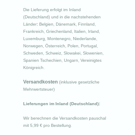
Die Lieferung erfolgt im Inland
(Deutschland)
und in die nachstehenden
:
Länder
Belgien, Dänemark, Finnland,
Frankreich, Griechenland, Italien, Irland,
Luxemburg, Montenegro, Niederlande,
Norwegen, Österreich, Polen, Portugal,
Schweden, Schweiz, Slowakei, Slowenien,
Spanien Tschechien, Ungarn, Vereinigtes
Königreich
.
Versandkosten
(inklusive gesetzliche
Mehrwertsteuer)
Lieferungen im Inland (Deutschland):
Wir berechnen die Versandkosten pauschal
mit 5,99 € pro Bestellung.