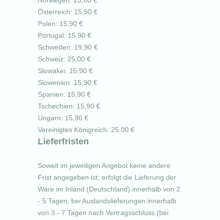
Norwegen: 25,00 €
Österreich: 15,90 €
Polen: 15,90 €
Portugal: 15,90 €
Schweden: 19,90 €
Schweiz: 25,00 €
Slowakei: 15,90 €
Slowenien: 15,90 €
Spanien: 15,90 €
Tschechien: 15,90 €
Ungarn: 15,90 €
Vereinigtes Königreich: 25,00 €
Lieferfristen
Soweit im jeweiligen Angebot keine andere
Frist angegeben ist, erfolgt die Lieferung der
Ware im Inland (Deutschland) innerhalb von 2
- 5 Tagen, bei Auslandslieferungen innerhalb
von 3 - 7 Tagen nach Vertragsschluss (bei