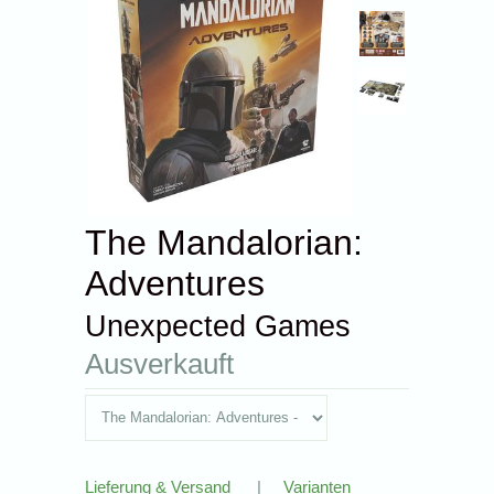
The Mandalorian:
Adventures
Unexpected Games
Ausverkauft
Lieferung & Versand
|
Varianten