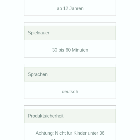
ab 12 Jahren
Spieldauer
30 bis 60 Minuten
Sprachen
deutsch
Produktsicherheit
Achtung: Nicht für Kinder unter 36