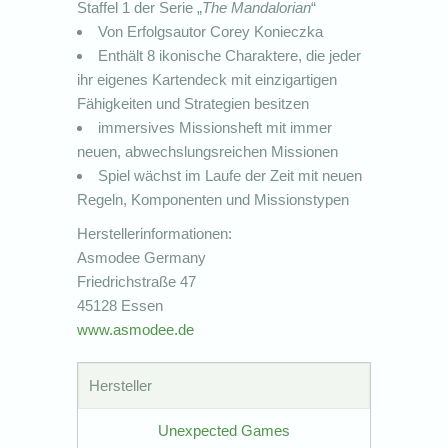
Staffel 1 der Serie „
The Mandalorian
“
Von Erfolgsautor Corey Konieczka
Enthält 8 ikonische Charaktere, die jeder
ihr eigenes Kartendeck mit einzigartigen
Fähigkeiten und Strategien besitzen
immersives Missionsheft mit immer
neuen, abwechslungsreichen Missionen
Spiel wächst im Laufe der Zeit mit neuen
Regeln, Komponenten und Missionstypen
Herstellerinformationen:
Asmodee Germany
Friedrichstraße 47
45128 Essen
www.asmodee.de
Hersteller
Unexpected Games