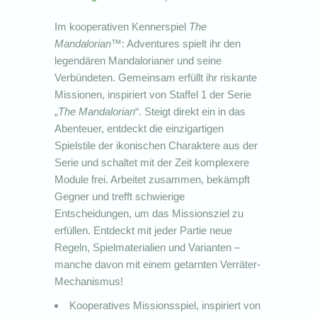
Im kooperativen Kennerspiel
The
Mandalorian
™: Adventures spielt ihr den
legendären Mandalorianer und seine
Verbündeten. Gemeinsam erfüllt ihr riskante
Missionen, inspiriert von Staffel 1 der Serie
„
The Mandalorian
“. Steigt direkt ein in das
Abenteuer, entdeckt die einzigartigen
Spielstile der ikonischen Charaktere aus der
Serie und schaltet mit der Zeit komplexere
Module frei. Arbeitet zusammen, bekämpft
Gegner und trefft schwierige
Entscheidungen, um das Missionsziel zu
erfüllen. Entdeckt mit jeder Partie neue
Regeln, Spielmaterialien und Varianten –
manche davon mit einem getarnten Verräter-
Mechanismus!
Kooperatives Missionsspiel, inspiriert von