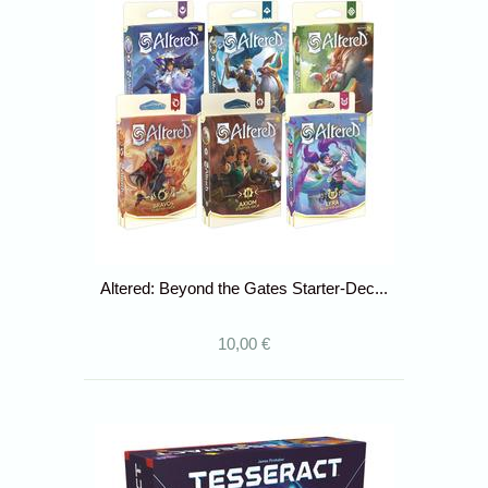
Altered: Beyond the Gates Starter-Dec...
10,00 €