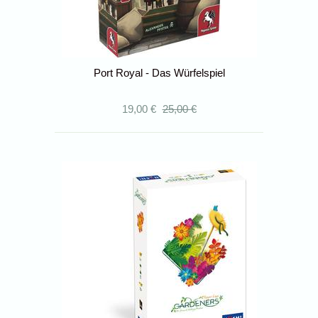
Port Royal - Das Würfelspiel
19,00 €
25,00 €