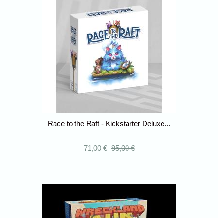
Race to the Raft - Kickstarter Deluxe...
71,00 €
95,00 €