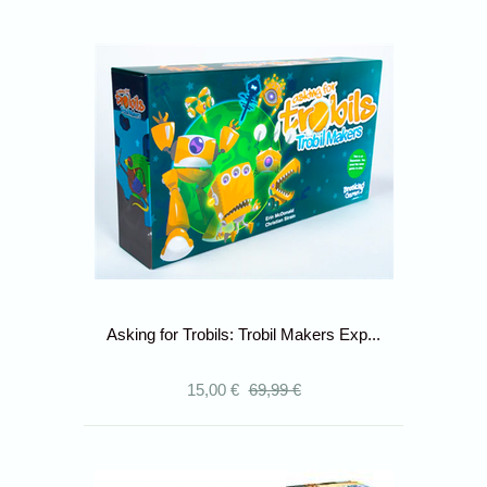
Asking for Trobils: Trobil Makers Exp...
15,00 €
69,99 €