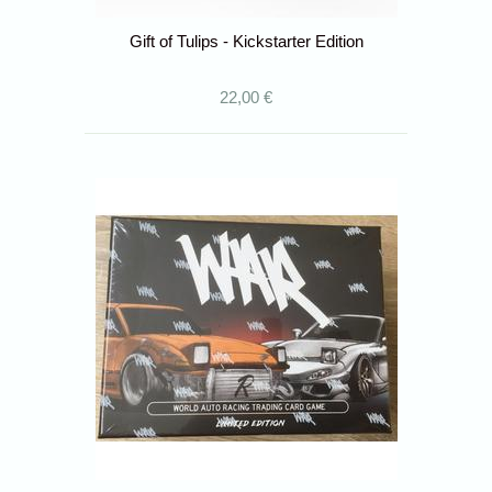
Gift of Tulips - Kickstarter Edition
22,00 €