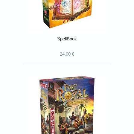
SpellBook
24,00 €