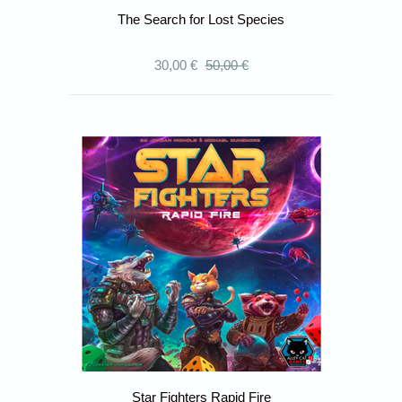
The Search for Lost Species
30,00 €
50,00 €
Star Fighters Rapid Fire