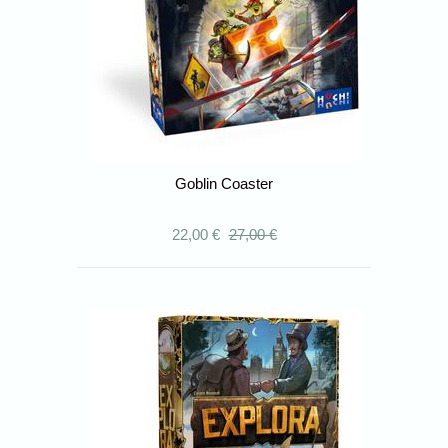
Goblin Coaster
22,00 €
27,00 €