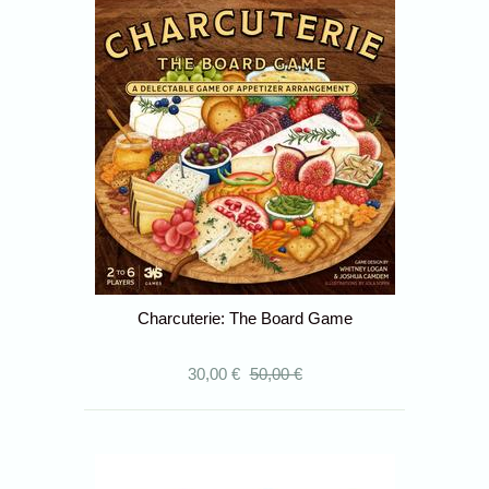
Charcuterie: The Board Game
30,00 €
50,00 €