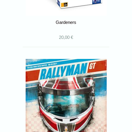
Gardeners
20,00 €