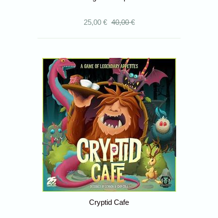
25,00 €
40,00 €
Cryptid Cafe