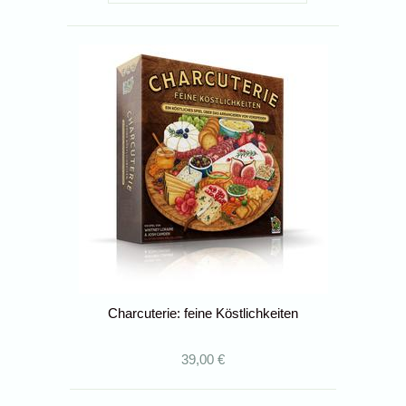
Charcuterie: feine Köstlichkeiten
39,00 €