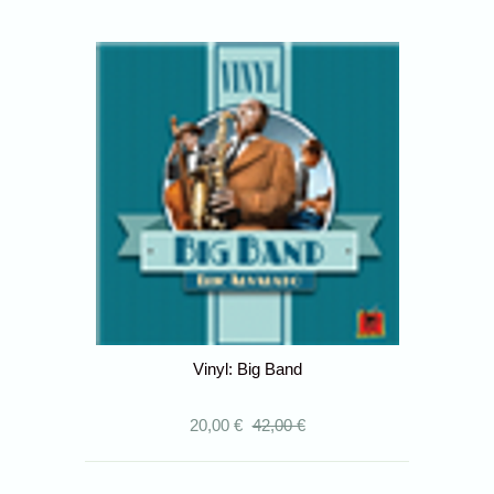
Vinyl: Big Band
20,00 €
42,00 €