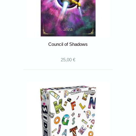
Council of Shadows
25,00 €