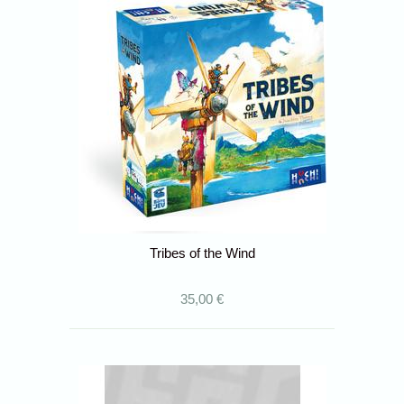
Tribes of the Wind
35,00 €