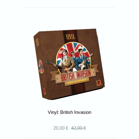
Vinyl: British Invasion
20,00 €
42,00 €