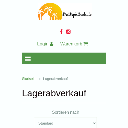
Login
Warenkorb
Startseite
»
Lagerabverkauf
Lagerabverkauf
Sortieren nach