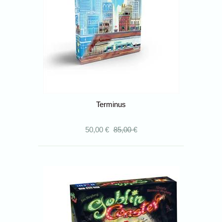
Terminus
50,00 €
85,00 €