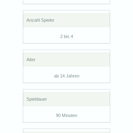
Anzahl Spieler
2 bis 4
Alter
ab 14 Jahren
Spieldauer
90 Minuten