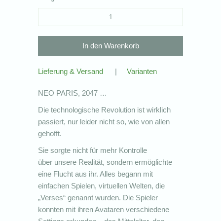
Lieferung & Versand
|
Varianten
NEO PARIS, 2047 …
Die technologische Revolution ist wirklich
passiert, nur leider nicht so, wie von allen
gehofft.
Sie sorgte nicht für mehr Kontrolle
über unsere Realität, sondern ermöglichte
eine Flucht aus ihr. Alles begann mit
einfachen Spielen, virtuellen Welten, die
„Verses“ genannt wurden. Die Spieler
konnten mit ihren Avataren verschiedene