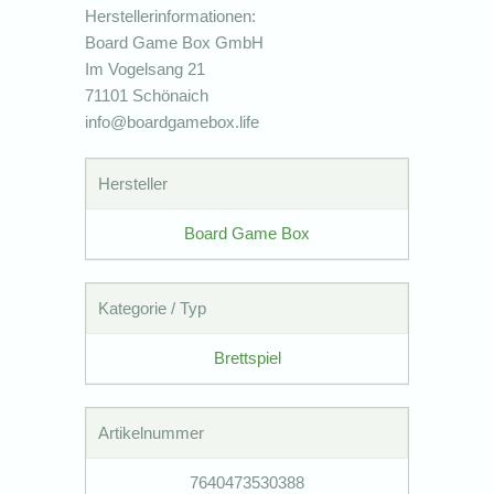
Herstellerinformationen:
Board Game Box GmbH
Im Vogelsang 21
71101 Schönaich
info@boardgamebox.life
Hersteller
Board Game Box
Kategorie / Typ
Brettspiel
Artikelnummer
7640473530388