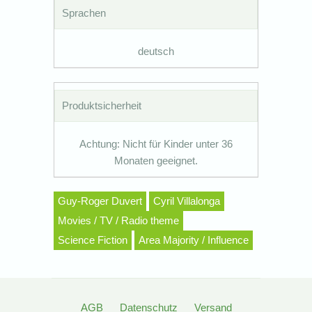
Sprachen
deutsch
Produktsicherheit
Achtung: Nicht für Kinder unter 36
Monaten geeignet.
Guy-Roger Duvert
Cyril Villalonga
Movies / TV / Radio theme
Science Fiction
Area Majority / Influence
AGB
Datenschutz
Versand