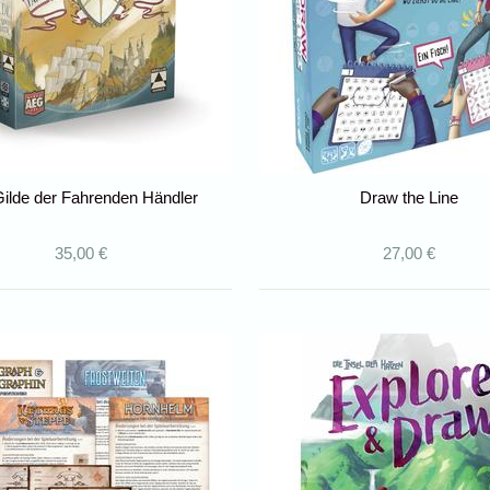
Gilde der Fahrenden Händler
Draw the Line
35,00 €
27,00 €