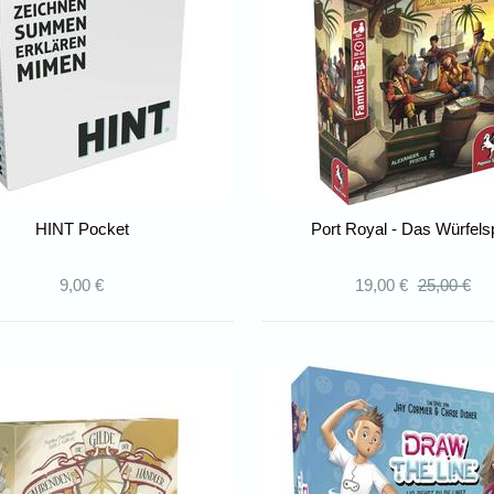
HINT Pocket
Port Royal - Das Würfelsp
9,00 €
19,00 €
25,00 €