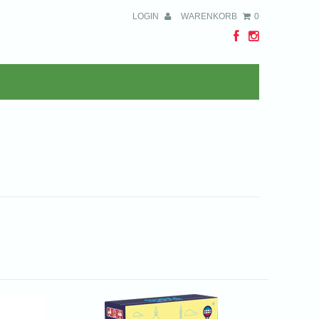
LOGIN
WARENKORB
0