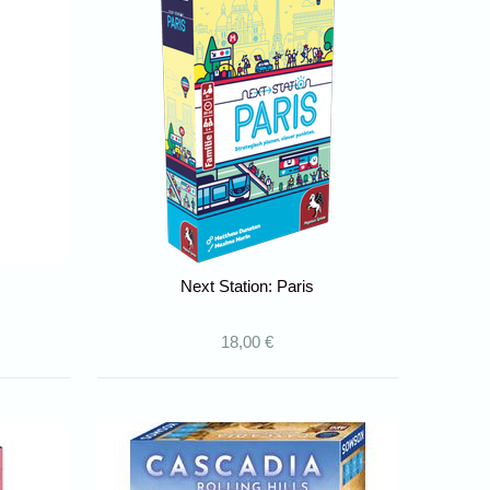
Next Station: Paris
18,00 €