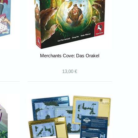
Merchants Cove: Das Orakel
13,00 €