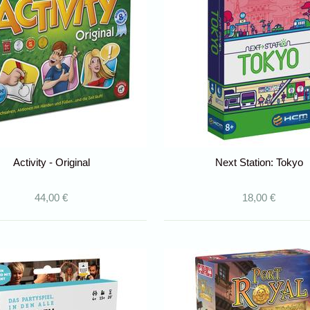
Activity - Original
Next Station: Tokyo
44,00 €
18,00 €