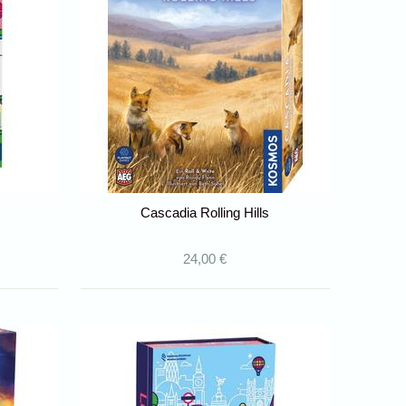
Cascadia Rolling Hills
24,00 €