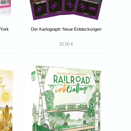
 York
Der Kartograph: Neue Entdeckungen
15,00 €