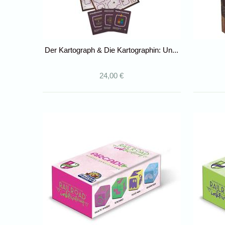
Der Kartograph & Die Kartographin: Un...
24,00 €