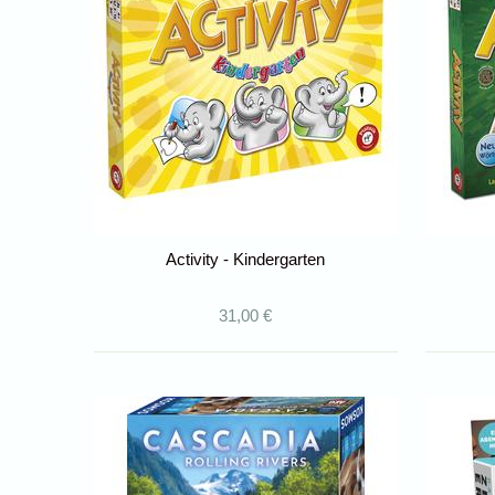
Activity - Kindergarten
31,00 €