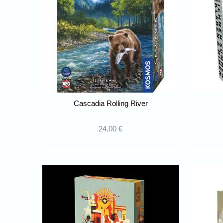
Cascadia Rolling River
24,00 €