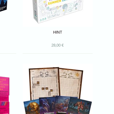
HINT
28,00 €