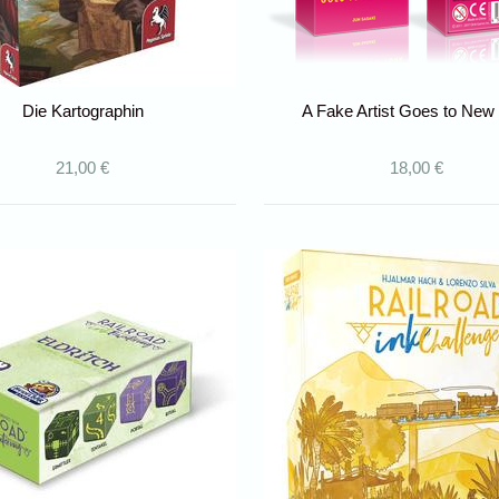
Die Kartographin
A Fake Artist Goes to New
21,00 €
18,00 €