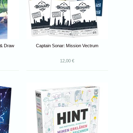
e & Draw
Captain Sonar: Mission Vectrum
12,00 €