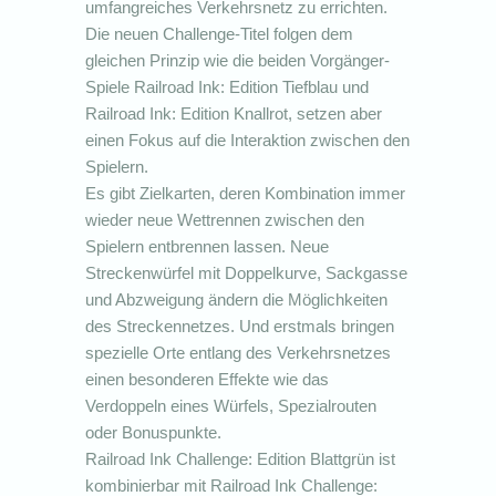
umfangreiches Verkehrsnetz zu errichten.
Die neuen Challenge-Titel folgen dem
gleichen Prinzip wie die beiden Vorgänger-
Spiele Railroad Ink: Edition Tiefblau und
Railroad Ink: Edition Knallrot, setzen aber
einen Fokus auf die Interaktion zwischen den
Spielern.
Es gibt Zielkarten, deren Kombination immer
wieder neue Wettrennen zwischen den
Spielern entbrennen lassen. Neue
Streckenwürfel mit Doppelkurve, Sackgasse
und Abzweigung ändern die Möglichkeiten
des Streckennetzes. Und erstmals bringen
spezielle Orte entlang des Verkehrsnetzes
einen besonderen Effekte wie das
Verdoppeln eines Würfels, Spezialrouten
oder Bonuspunkte.
Railroad Ink Challenge: Edition Blattgrün ist
kombinierbar mit Railroad Ink Challenge: