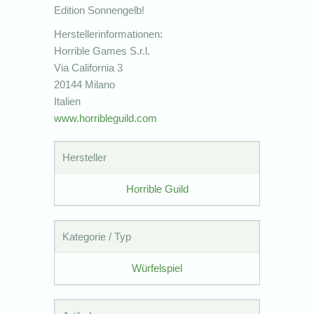
Edition Sonnengelb!
Herstellerinformationen:
Horrible Games S.r.l.
Via California 3
20144 Milano
Italien
www.horribleguild.com
Hersteller
Horrible Guild
Kategorie / Typ
Würfelspiel