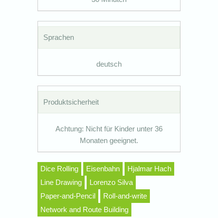
Sprachen
deutsch
Produktsicherheit
Achtung: Nicht für Kinder unter 36
Monaten geeignet.
Dice Rolling
Eisenbahn
Hjalmar Hach
Line Drawing
Lorenzo Silva
Paper-and-Pencil
Roll-and-write
Network and Route Building