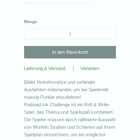
Menge
Lieferung & Versand
|
Varianten
Bildet Verkehrsnetze und verbindet
Ausfahrten miteinander, um bei Spielende
massig Punkte einzufahren!
Railroad Ink Challenge ist ein Roll & Write-
Spiel, das Thema und Spielspaß kombiniert.
Die Spieler müssen durch raffinierte Auswahl
von Würfeln Straßen und Schienen auf ihrem
Spielplan einzeichnen, um ein möglichst