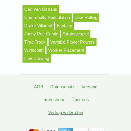
Carl Van Ostrand
Commodity Speculation
Dice Rolling
Drake Villareal
Fantasy
Jonny Pac Cantin
Strategiespiel
Time Track
Variable Player Powers
Wirtschaft
Worker Placement
Line Drawing
AGB
Datenschutz
Versand
Impressum
Über uns
Vertrag widerrufen