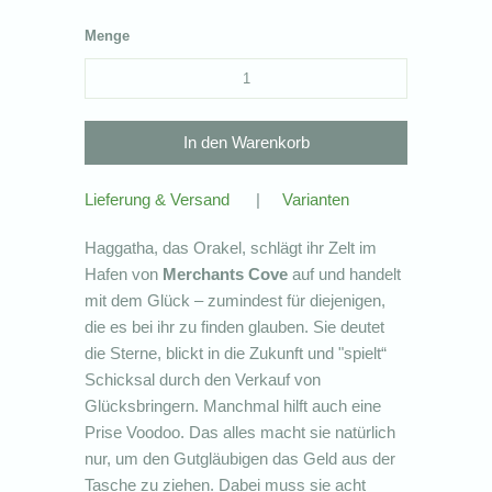
Menge
Lieferung & Versand
|
Varianten
Haggatha, das Orakel, schlägt ihr Zelt im
Hafen von
Merchants Cove
auf und handelt
mit dem Glück – zumindest für diejenigen,
die es bei ihr zu finden glauben. Sie deutet
die Sterne, blickt in die Zukunft und "spielt“
Schicksal durch den Verkauf von
Glücksbringern. Manchmal hilft auch eine
Prise Voodoo. Das alles macht sie natürlich
nur, um den Gutgläubigen das Geld aus der
Tasche zu ziehen. Dabei muss sie acht