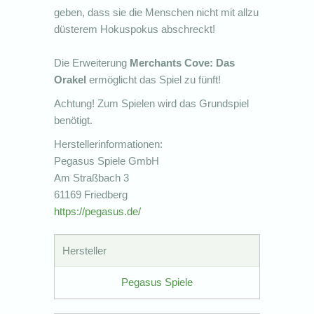
geben, dass sie die Menschen nicht mit allzu
düsterem Hokuspokus abschreckt!
Die Erweiterung
Merchants Cove: Das
Orakel
ermöglicht das Spiel zu fünft!
Achtung! Zum Spielen wird das Grundspiel
benötigt.
Herstellerinformationen:
Pegasus Spiele GmbH
Am Straßbach 3
61169 Friedberg
https://pegasus.de/
Hersteller
Pegasus Spiele