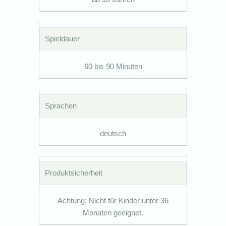
Spieldauer
60 bis 90 Minuten
Sprachen
deutsch
Produktsicherheit
Achtung: Nicht für Kinder unter 36
Monaten geeignet.