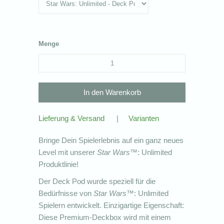
Menge
Lieferung & Versand
|
Varianten
Bringe Dein Spielerlebnis auf ein ganz neues
Level mit unserer
Star Wars
™: Unlimited
Produktlinie!
Der Deck Pod wurde speziell für die
Bedürfnisse von
Star Wars
™: Unlimited
Spielern entwickelt. Einzigartige Eigenschaft:
Diese Premium-Deckbox wird mit einem