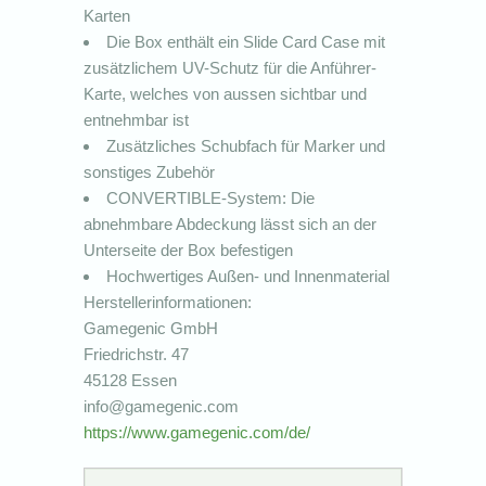
Karten
Die Box enthält ein Slide Card Case mit
zusätzlichem UV-Schutz für die Anführer-
Karte, welches von aussen sichtbar und
entnehmbar ist
Zusätzliches Schubfach für Marker und
sonstiges Zubehör
CONVERTIBLE-System: Die
abnehmbare Abdeckung lässt sich an der
Unterseite der Box befestigen
Hochwertiges Außen- und Innenmaterial
Herstellerinformationen:
Gamegenic GmbH
Friedrichstr. 47
45128 Essen
info@gamegenic.com
https://www.gamegenic.com/de/