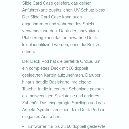
Slide Card Case geliefert, das deiner
Anführerkarte zusätzlichen UV-Schutz bietet.
Der Slide Card Case kann auch
abgenommen und während des Spiels
verwendet werden. Dank der innovativen
Platzierung kann das aufbewahrte Deck
leicht identifiziert werden, ohne die Box zu
öffnen.
Der Deck Pod hat die perfekte Größe, um
ein komplettes Deck mit 60 doppelt
gesleevten Karten aufzunehmen. Darüber
hinaus hat die Basiskarte ihre eigene
Tasche. In die integrierte Schublade passen
alle notwendigen Spielsteine und anderes
Zubehör. Das eingeprägte Spiellogo und das
Aspekt-Symbol verleihen dem Deck Pod ein
elegantes Aussehen.
Entworfen für bis zu 60 doppelt gesleevte