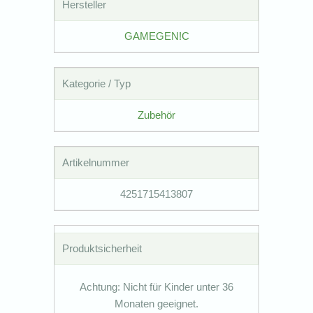
Hersteller
GAMEGEN!C
Kategorie / Typ
Zubehör
Artikelnummer
4251715413807
Produktsicherheit
Achtung: Nicht für Kinder unter 36
Monaten geeignet.