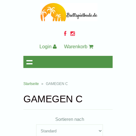
Login
Warenkorb
Startseite
»
GAMEGEN C
GAMEGEN C
Sortieren nach