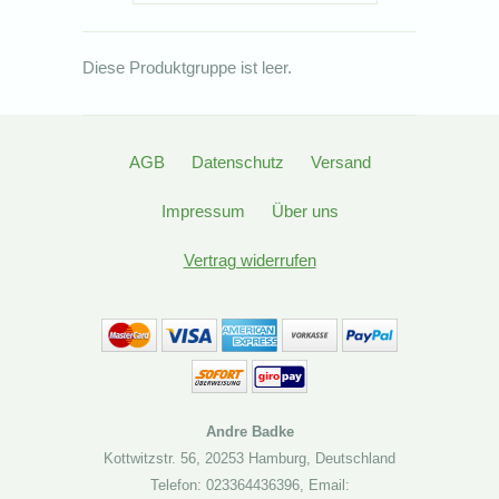
Diese Produktgruppe ist leer.
AGB
Datenschutz
Versand
Impressum
Über uns
Vertrag widerrufen
Andre Badke
Kottwitzstr. 56
,
20253 Hamburg
,
Deutschland
Telefon: 023364436396
,
Email: