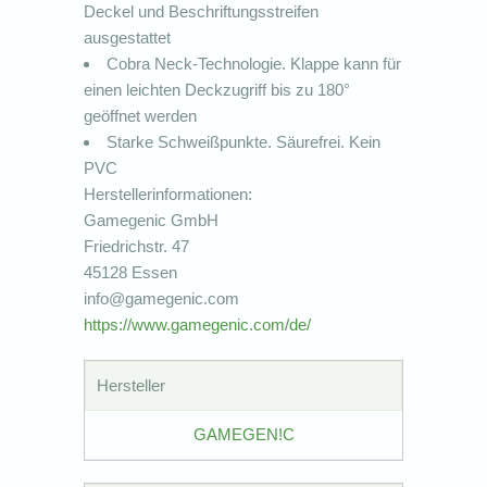
Deckel und Beschriftungsstreifen
ausgestattet
Cobra Neck-Technologie. Klappe kann für
einen leichten Deckzugriff bis zu 180°
geöffnet werden
Starke Schweißpunkte. Säurefrei. Kein
PVC
Herstellerinformationen:
Gamegenic GmbH
Friedrichstr. 47
45128 Essen
info@gamegenic.com
https://www.gamegenic.com/de/
Hersteller
GAMEGEN!C