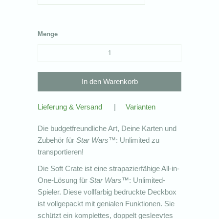
Menge
Lieferung & Versand
|
Varianten
Die budgetfreundliche Art, Deine Karten und
Zubehör für
Star Wars
™: Unlimited zu
transportieren!
Die Soft Crate ist eine strapazierfähige All-in-
One-Lösung für
Star Wars
™: Unlimited-
Spieler. Diese vollfarbig bedruckte Deckbox
ist vollgepackt mit genialen Funktionen. Sie
schützt ein komplettes, doppelt gesleevtes