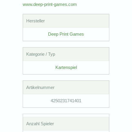
www.deep-print-games.com
Hersteller
Deep Print Games
Kategorie / Typ
Kartenspiel
Artikelnummer
4250231741401
Anzahl Spieler