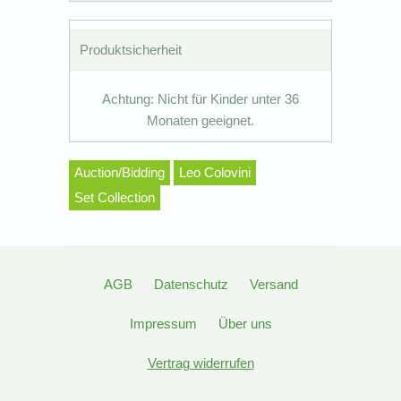
Produktsicherheit
Achtung: Nicht für Kinder unter 36
Monaten geeignet.
Auction/Bidding
Leo Colovini
Set Collection
AGB
Datenschutz
Versand
Impressum
Über uns
Vertrag widerrufen