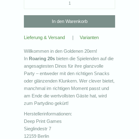
Lieferung & Versand
|
Varianten
Willkommen in den Goldenen 20ern!
In
Roaring 20s
bieten die Spielenden auf die
angesagtesten Dinos für ihre glanzvolle
Party – entweder mit den richtigen Snacks
oder glänzenden Klunkern. Wer clever bietet,
manchmal im richtigen Moment passt und
am Ende die wertvollsten Gäste hat, wird
zum Partydino gekürt!
Herstellerinformationen:
Deep Print Games
Sieglindestr 7
12159 Berlin