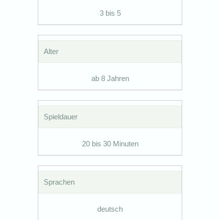
3 bis 5
Alter
ab 8 Jahren
Spieldauer
20 bis 30 Minuten
Sprachen
deutsch