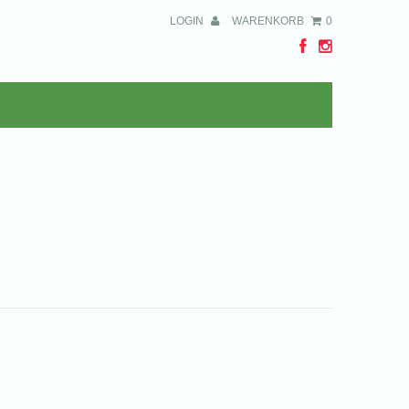
LOGIN
WARENKORB
0