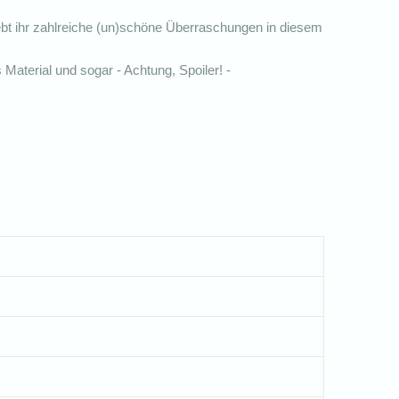
lebt ihr zahlreiche (un)schöne Überraschungen in diesem
Material und sogar - Achtung, Spoiler! -