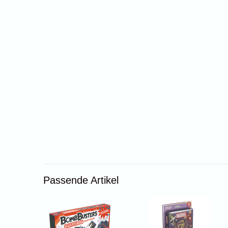
Passende Artikel