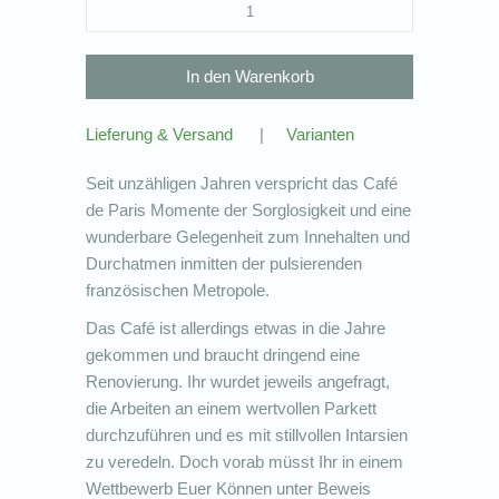
Lieferung & Versand
|
Varianten
Seit unzähligen Jahren verspricht das Café
de Paris Momente der Sorglosigkeit und eine
wunderbare Gelegenheit zum Innehalten und
Durchatmen inmitten der pulsierenden
französischen Metropole.
Das Café ist allerdings etwas in die Jahre
gekommen und braucht dringend eine
Renovierung. Ihr wurdet jeweils angefragt,
die Arbeiten an einem wertvollen Parkett
durchzuführen und es mit stillvollen Intarsien
zu veredeln. Doch vorab müsst Ihr in einem
Wettbewerb Euer Können unter Beweis