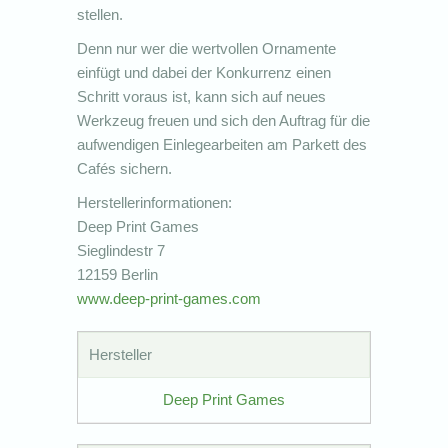
stellen.
Denn nur wer die wertvollen Ornamente
einfügt und dabei der Konkurrenz einen
Schritt voraus ist, kann sich auf neues
Werkzeug freuen und sich den Auftrag für die
aufwendigen Einlegearbeiten am Parkett des
Cafés sichern.
Herstellerinformationen:
Deep Print Games
Sieglindestr 7
12159 Berlin
www.deep-print-games.com
Hersteller
Deep Print Games