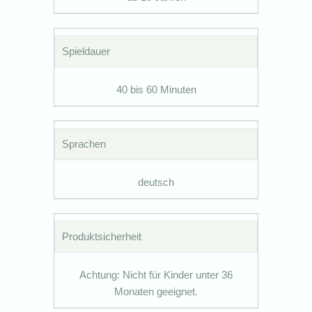
Spieldauer
40 bis 60 Minuten
Sprachen
deutsch
Produktsicherheit
Achtung: Nicht für Kinder unter 36
Monaten geeignet.