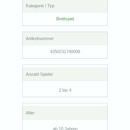
Kategorie / Typ
Brettspiel
Artikelnummer
4250231740008
Anzahl Spieler
2 bis 4
Alter
ab 10 Jahren