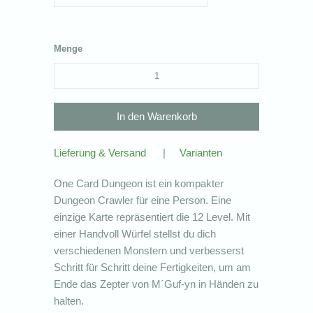
Menge
Lieferung & Versand
|
Varianten
One Card Dungeon ist ein kompakter
Dungeon Crawler für eine Person. Eine
einzige Karte repräsentiert die 12 Level. Mit
einer Handvoll Würfel stellst du dich
verschiedenen Monstern und verbesserst
Schritt für Schritt deine Fertigkeiten, um am
Ende das Zepter von M´Guf-yn in Händen zu
halten.