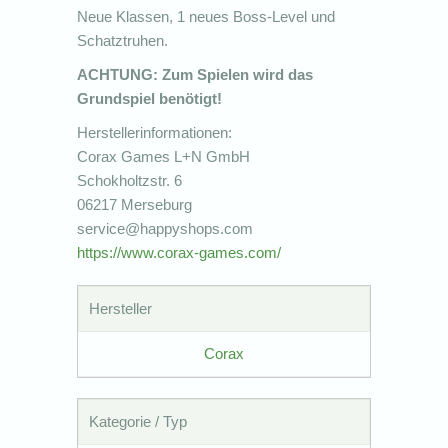
Neue Klassen, 1 neues Boss-Level und
Schatztruhen.
ACHTUNG: Zum Spielen wird das
Grundspiel benötigt!
Herstellerinformationen:
Corax Games L+N GmbH
Schokholtzstr. 6
06217 Merseburg
service@happyshops.com
https://www.corax-games.com/
Hersteller
Corax
Kategorie / Typ