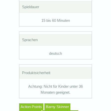
Spieldauer
15 bis 60 Minuten
Sprachen
deutsch
Produktsicherheit
Achtung: Nicht für Kinder unter 36
Monaten geeignet.
Action Points
Barny Skinner