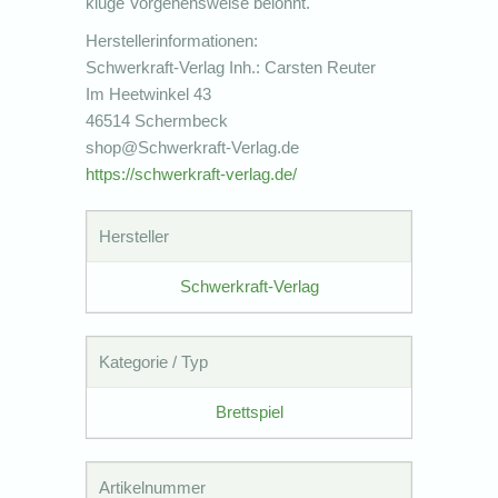
kluge Vorgehensweise belohnt.
Herstellerinformationen:
Schwerkraft-Verlag Inh.: Carsten Reuter
Im Heetwinkel 43
46514 Schermbeck
shop@Schwerkraft-Verlag.de
https://schwerkraft-verlag.de/
Hersteller
Schwerkraft-Verlag
Kategorie / Typ
Brettspiel
Artikelnummer