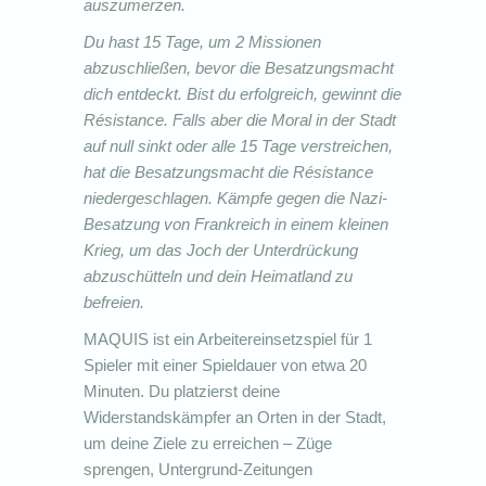
auszumerzen.
Du hast 15 Tage, um 2 Missionen
abzuschließen, bevor die Besatzungsmacht
dich entdeckt. Bist du erfolgreich, gewinnt die
Résistance. Falls aber die Moral in der Stadt
auf null sinkt oder alle 15 Tage verstreichen,
hat die Besatzungsmacht die Résistance
niedergeschlagen. Kämpfe gegen die Nazi-
Besatzung von Frankreich in einem kleinen
Krieg, um das Joch der Unterdrückung
abzuschütteln und dein Heimatland zu
befreien.
MAQUIS ist ein Arbeitereinsetzspiel für 1
Spieler mit einer Spieldauer von etwa 20
Minuten. Du platzierst deine
Widerstandskämpfer an Orten in der Stadt,
um deine Ziele zu erreichen – Züge
sprengen, Untergrund-Zeitungen