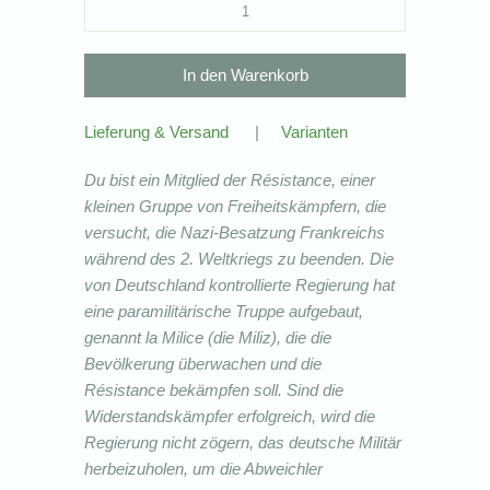
Lieferung & Versand
|
Varianten
Du bist ein Mitglied der Résistance, einer
kleinen Gruppe von Freiheitskämpfern, die
versucht, die Nazi-Besatzung Frankreichs
während des 2. Weltkriegs zu beenden. Die
von Deutschland kontrollierte Regierung hat
eine paramilitärische Truppe aufgebaut,
genannt la Milice (die Miliz), die die
Bevölkerung überwachen und die
Résistance bekämpfen soll. Sind die
Widerstandskämpfer erfolgreich, wird die
Regierung nicht zögern, das deutsche Militär
herbeizuholen, um die Abweichler