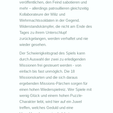
veröffentlichen, den Feind sabotieren und
mehr – allerdings patrouillieren gleichzeitig
Kollaborateure der Miliz und
Wehrmachtssoldaten in der Gegend.
Widerstandskämpfer, die nicht am Ende des
Tages zu ihrem Unterschlupf
zurückgelangen, werden verhaftet und nie
wieder gesehen.
Der Schwierigkeitsgrad des Spiels kann
durch Auswahl der zwei zu erledigenden
Missionen frei gesteuert werden - von
einfach bis fast unmöglich. Die 18
Missionskarten und die sich daraus
ergebenden Missions-Pärchen sorgen für
einen hohen Wiederspielreiz. Wer Spiele mit
wenig Glück und einem hohen Puzzle-
Charakter liebt, wird hier auf ein Juwel
treffen, welches Geduld und eine