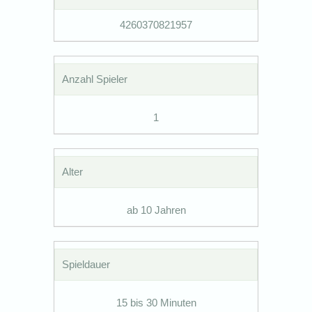
4260370821957
Anzahl Spieler
1
Alter
ab 10 Jahren
Spieldauer
15 bis 30 Minuten