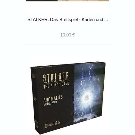
STALKER: Das Brettspiel - Karten und ...
10,00 €