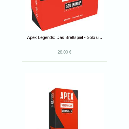
Apex Legends: Das Brettspiel - Solo u...
28,00 €