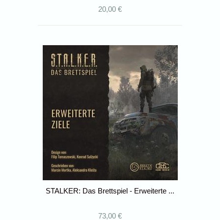
20,00 €
STALKER: Das Brettspiel - Erweiterte ...
73,00 €