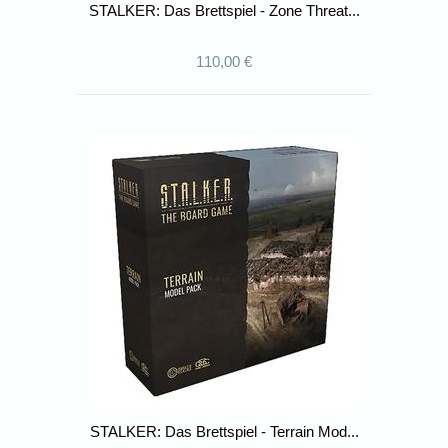
STALKER: Das Brettspiel - Zone Threat...
110,00 €
STALKER: Das Brettspiel - Terrain Mod...