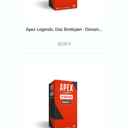
Apex Legends: Das Brettspiel - Dioram...
39,00 €