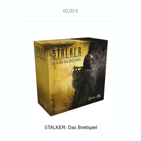
60,00 €
STALKER: Das Brettspiel