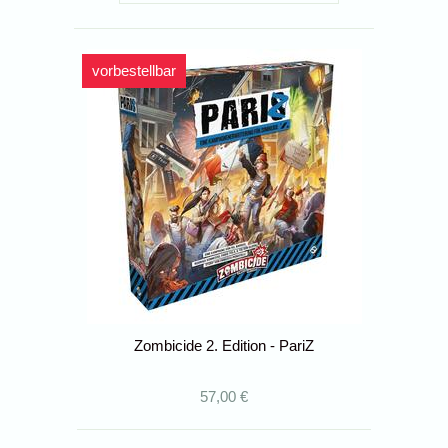
vorbestellbar
Zombicide 2. Edition - PariZ
57,00 €