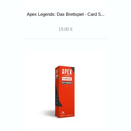
Apex Legends: Das Brettspiel - Card S...
19,00 €