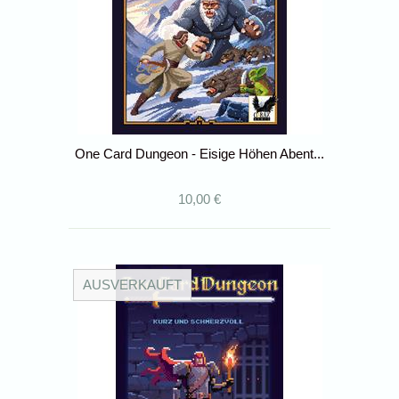
One Card Dungeon - Eisige Höhen Abent...
10,00 €
AUSVERKAUFT