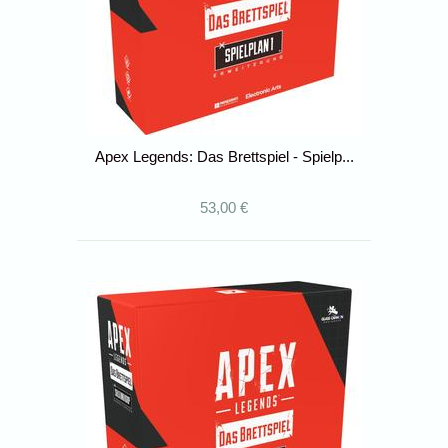
Apex Legends: Das Brettspiel - Spielp...
53,00 €