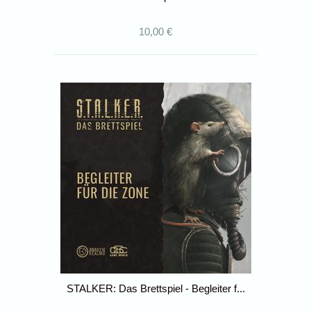
10,00 €
STALKER: Das Brettspiel - Begleiter f...