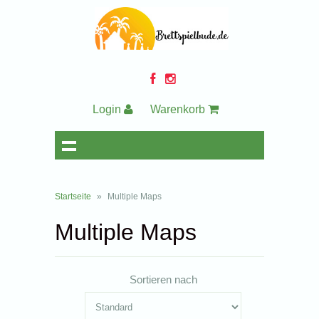
Login
Warenkorb
Startseite
»
Multiple Maps
Multiple Maps
Sortieren nach