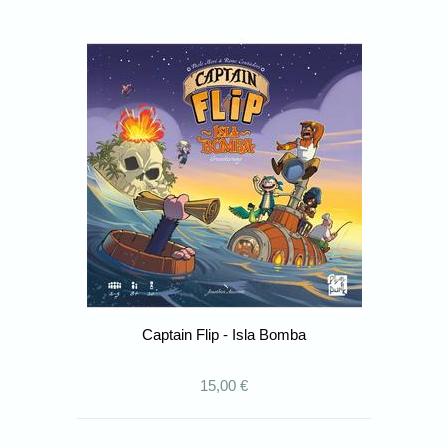
Captain Flip - Isla Bomba
15,00 €