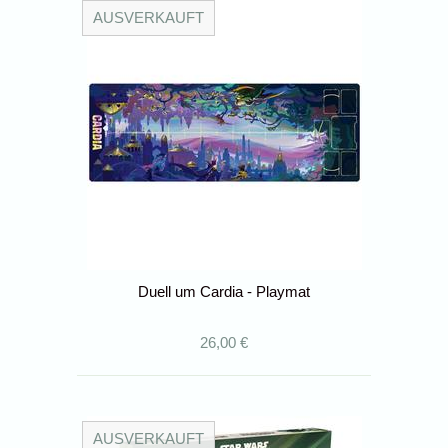
AUSVERKAUFT
Duell um Cardia - Playmat
26,00 €
AUSVERKAUFT