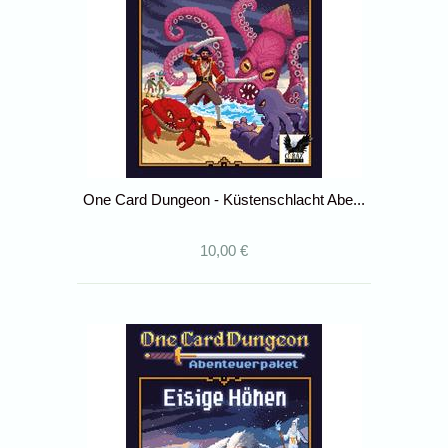
One Card Dungeon - Küstenschlacht Abe...
10,00 €