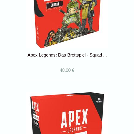
Apex Legends: Das Brettspiel - Squad ...
48,00 €