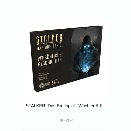
STALKER: Das Brettspiel - Wächter & F...
48,00 €