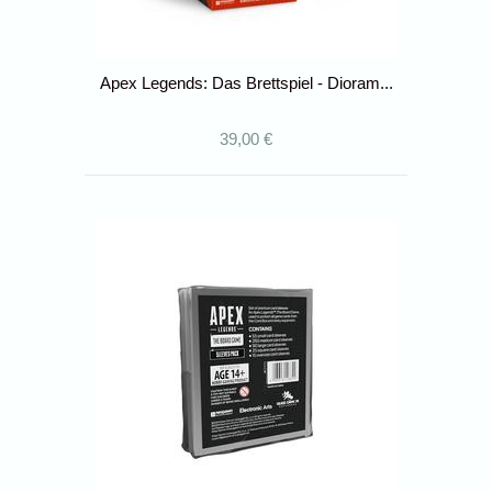
Apex Legends: Das Brettspiel - Dioram...
39,00 €