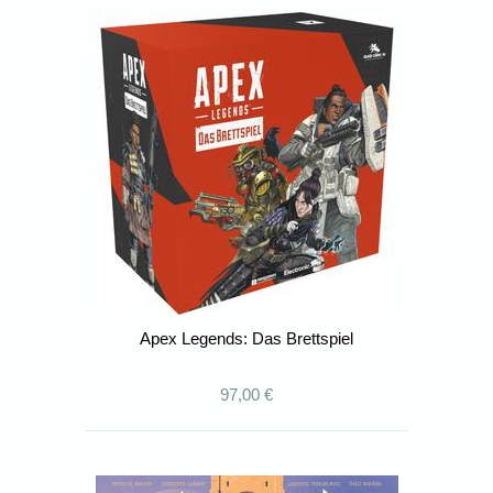
Apex Legends: Das Brettspiel
97,00 €