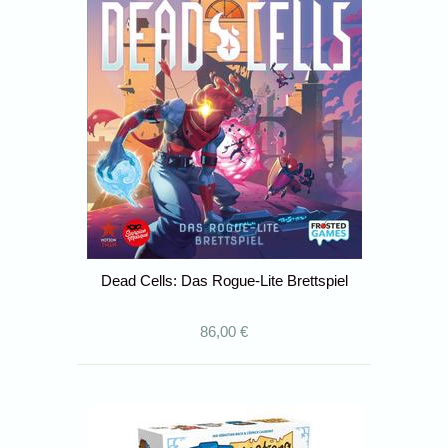
Dead Cells: Das Rogue-Lite Brettspiel
86,00 €