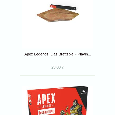
Apex Legends: Das Brettspiel - Playin...
29,00 €