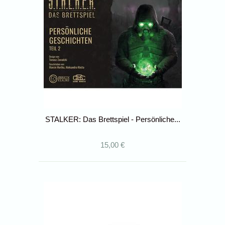
STALKER: Das Brettspiel - Persönliche...
15,00 €