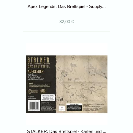
Apex Legends: Das Brettspiel - Supply...
32,00 €
STALKER: Das Brettspiel - Karten und ...