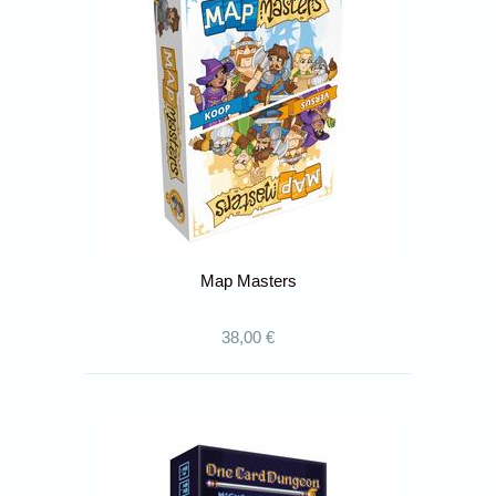
Map Masters
38,00 €