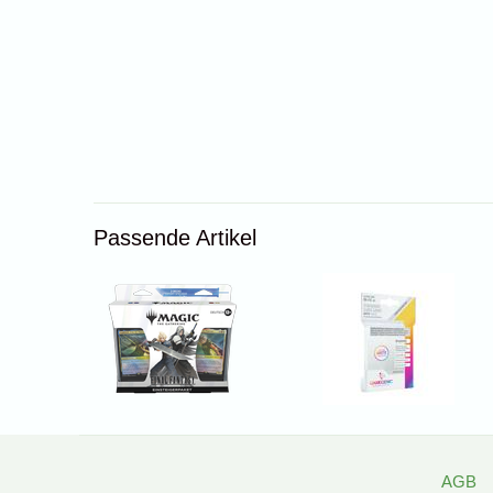
Passende Artikel
AGB