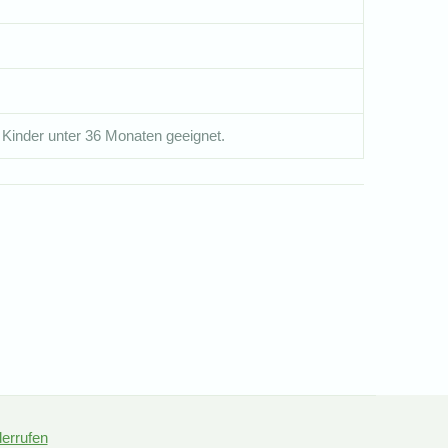
 Kinder unter 36 Monaten geeignet.
derrufen