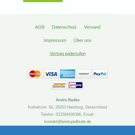
AGB
Datenschutz
Versand
Impressum
Über uns
Vertrag widerrufen
Andre Badke
Kottwitzstr. 56
,
20253 Hamburg
,
Deutschland
Telefon: 023364436396
,
Email:
kontakt@brettspielbude.de