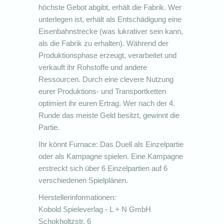
höchste Gebot abgibt, erhält die Fabrik. Wer
unterlegen ist, erhält als Entschädigung eine
Eisenbahnstrecke (was lukrativer sein kann,
als die Fabrik zu erhalten). Während der
Produktionsphase erzeugt, verarbeitet und
verkauft ihr Rohstoffe und andere
Ressourcen. Durch eine clevere Nutzung
eurer Produktions- und Transportketten
optimiert ihr euren Ertrag. Wer nach der 4.
Runde das meiste Geld besitzt, gewinnt die
Partie.
Ihr könnt Furnace: Das Duell als Einzelpartie
oder als Kampagne spielen. Eine Kampagne
erstreckt sich über 6 Einzelpartien auf 6
verschiedenen Spielplänen.
Herstellerinformationen:
Kobold Spieleverlag - L + N GmbH
Schokholtzstr. 6