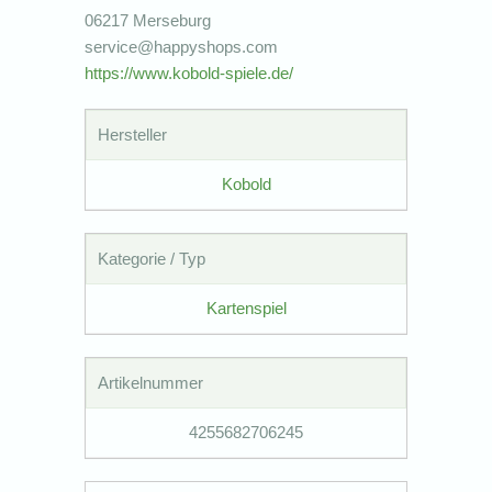
06217 Merseburg
service@happyshops.com
https://www.kobold-spiele.de/
Hersteller
Kobold
Kategorie / Typ
Kartenspiel
Artikelnummer
4255682706245