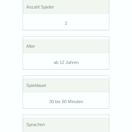
Anzahl Spieler
2
Alter
ab 12 Jahren
Spieldauer
30 bis 60 Minuten
Sprachen