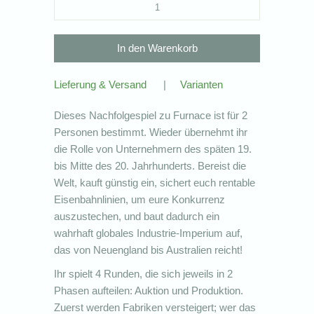
Lieferung & Versand
|
Varianten
Dieses Nachfolgespiel zu Furnace ist für 2
Personen bestimmt. Wieder übernehmt ihr
die Rolle von Unternehmern des späten 19.
bis Mitte des 20. Jahrhunderts. Bereist die
Welt, kauft günstig ein, sichert euch rentable
Eisenbahnlinien, um eure Konkurrenz
auszustechen, und baut dadurch ein
wahrhaft globales Industrie-Imperium auf,
das von Neuengland bis Australien reicht!
Ihr spielt 4 Runden, die sich jeweils in 2
Phasen aufteilen: Auktion und Produktion.
Zuerst werden Fabriken versteigert; wer das