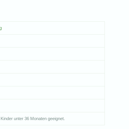
g
 Kinder unter 36 Monaten geeignet.