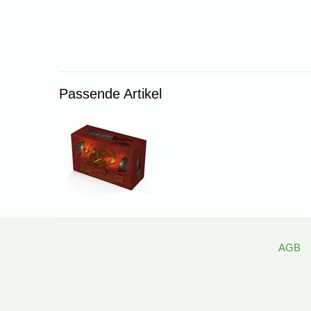
Passende Artikel
AGB