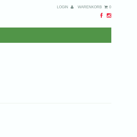
LOGIN
WARENKORB
0