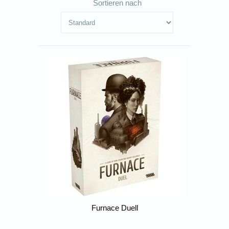
Sortieren nach
Furnace Duell