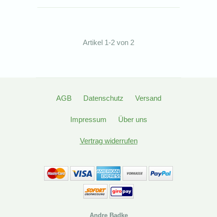
Artikel 1-2 von 2
AGB
Datenschutz
Versand
Impressum
Über uns
Vertrag widerrufen
Andre Badke