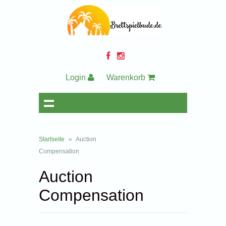
Login
Warenkorb
Startseite
»
Auction
Compensation
Auction
Compensation