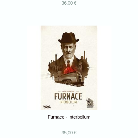
36,00 €
Furnace - Interbellum
35,00 €