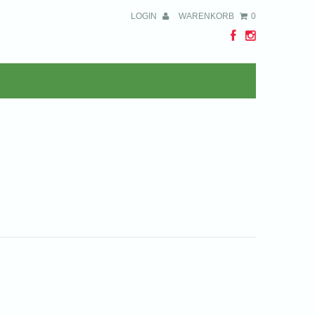
LOGIN
WARENKORB
0