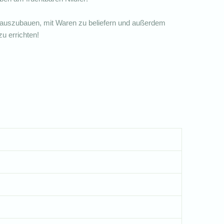
t auszubauen, mit Waren zu beliefern und außerdem
 errichten!