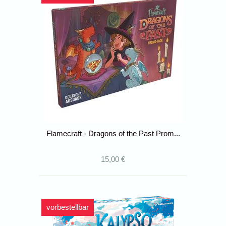
Flamecraft - Dragons of the Past Prom...
15,00 €
vorbestellbar