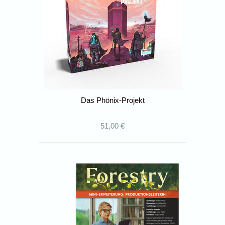
Das Phönix-Projekt
51,00 €