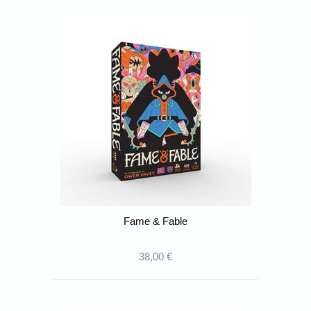
Fame & Fable
38,00 €