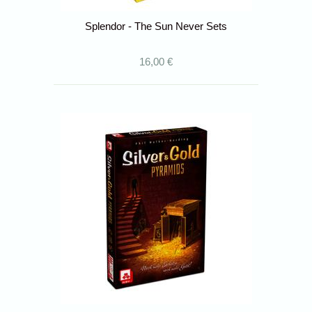
Splendor - The Sun Never Sets
16,00 €