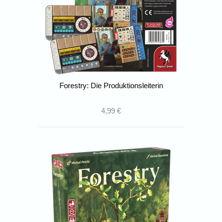
Forestry: Die Produktionsleiterin
4,99 €