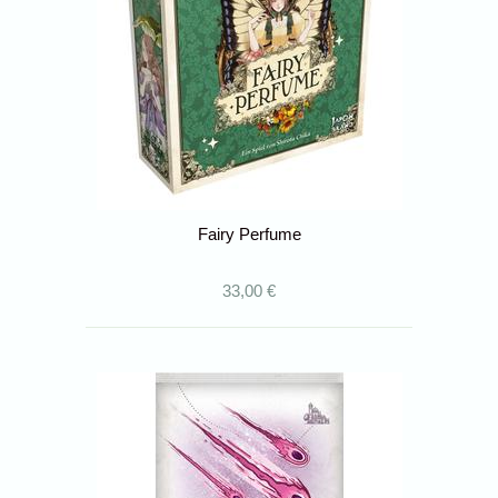
Fairy Perfume
33,00 €