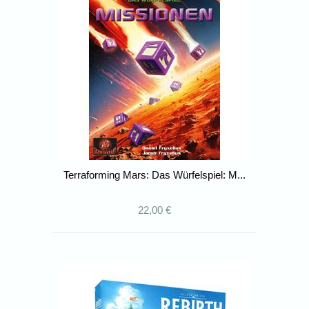
Terraforming Mars: Das Würfelspiel: M...
22,00 €