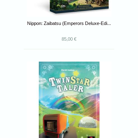
Nippon: Zaibatsu (Emperors Deluxe-Edi...
85,00 €