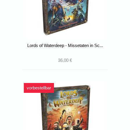
Lords of Waterdeep - Missetaten in Sc...
36,00 €
vorbestellbar