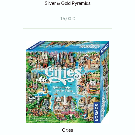
Silver & Gold Pyramids
15,00 €
Cities