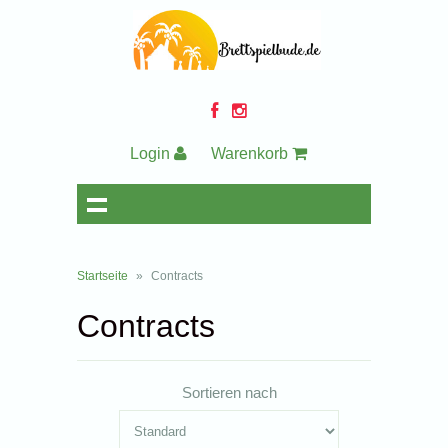
Login
Warenkorb
Startseite
»
Contracts
Contracts
Sortieren nach