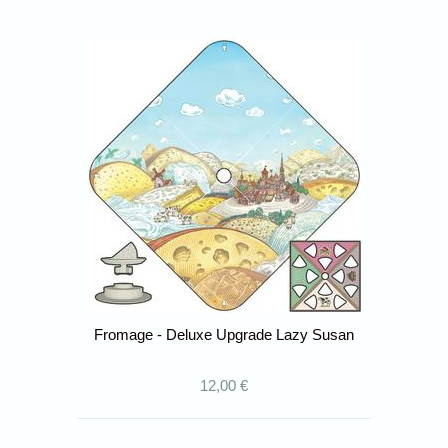
Fromage - Deluxe Upgrade Lazy Susan
12,00 €