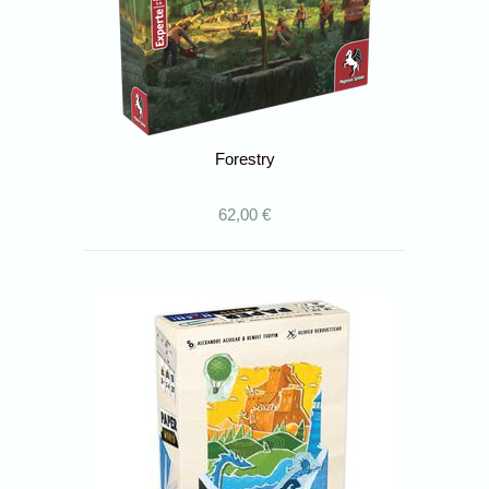
Forestry
62,00 €