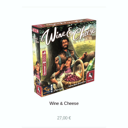
Wine & Cheese
27,00 €