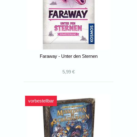
Faraway - Unter den Sternen
5,99 €
vorbestellbar