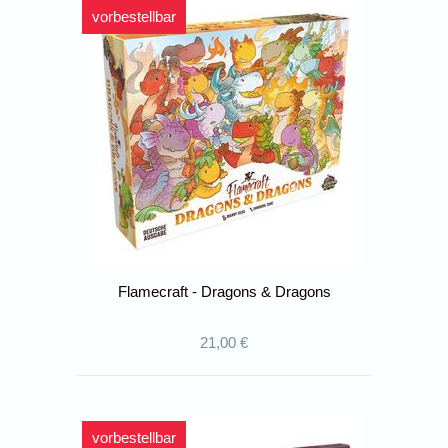
vorbestellbar
Flamecraft - Dragons & Dragons
21,00 €
vorbestellbar