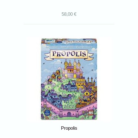
58,00 €
Propolis