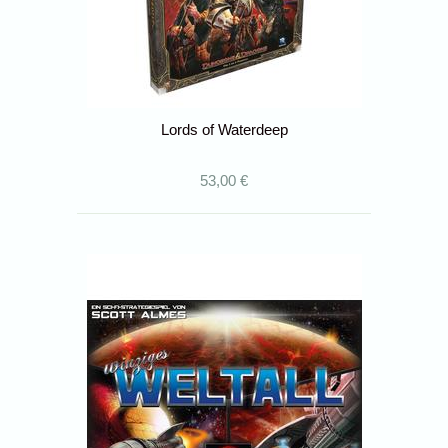
Lords of Waterdeep
53,00 €