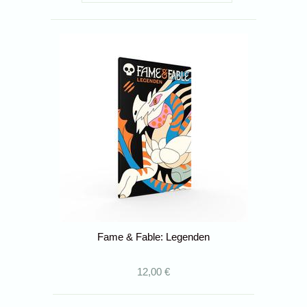
Fame & Fable: Legenden
12,00 €