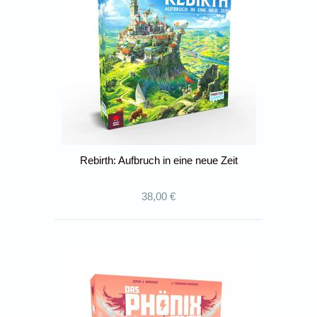
Rebirth: Aufbruch in eine neue Zeit
38,00 €