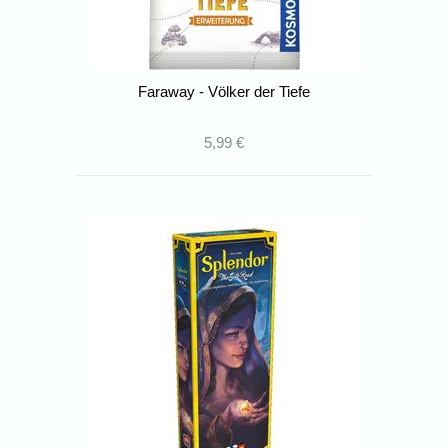
Faraway - Völker der Tiefe
5,99 €