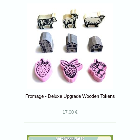
Fromage - Deluxe Upgrade Wooden Tokens
17,00 €