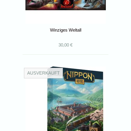
Winziges Weltall
30,00 €
AUSVERKAUFT