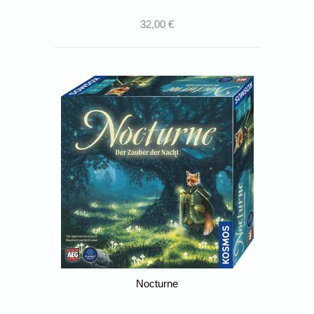
32,00 €
Nocturne