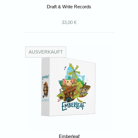
Draft & Write Records
33,00 €
AUSVERKAUFT
Emberleaf