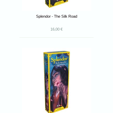
Splendor - The Silk Road
16,00 €