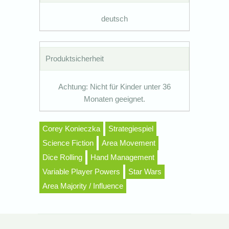
deutsch
Produktsicherheit
Achtung: Nicht für Kinder unter 36
Monaten geeignet.
Corey Konieczka
Strategiespiel
Science Fiction
Area Movement
Dice Rolling
Hand Management
Variable Player Powers
Star Wars
Area Majority / Influence