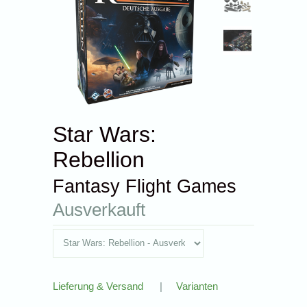
Star Wars:
Rebellion
Fantasy Flight Games
Ausverkauft
Lieferung & Versand
|
Varianten