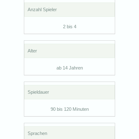
Anzahl Spieler
2 bis 4
Alter
ab 14 Jahren
Spieldauer
90 bis 120 Minuten
Sprachen