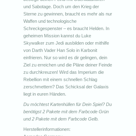
und Sabotage. Doch um den Krieg der
Sterne zu gewinnen, braucht es mehr als nur
Waffen und technologische
Schreckgespenster – es braucht Helden. In
geheimen Mission kannst du Luke
Skywalker zum Jedi ausbilden oder mithilfe
von Darth Vader Han Solo in Karbonit
einfrieren. Nur so wird es dir gelingen, dein
Ziel zu erreichen und die Pläne deiner Feinde
zu durchkreuzen! Wird das Imperium die
Rebellion mit einem schnellen Schlag
zerschmettern? Das Schicksal der Galaxis
liegt in euren Händen.
Du möchtest Kartenhüllen für Dein Spiel? Du
benötigst 2 Pakete mit dem Farbcode Grün
und 2 Pakete mit dem Farbcode Gelb.
Herstellerinformationen: