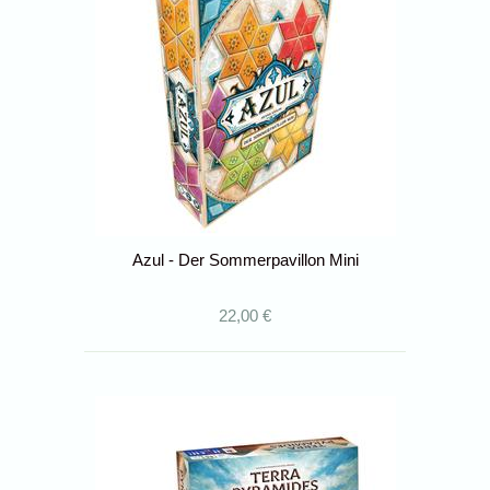
Azul - Der Sommerpavillon Mini
22,00 €