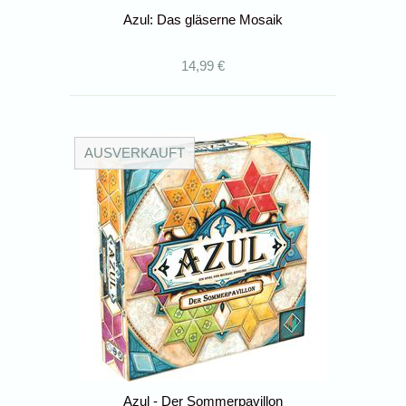
Azul: Das gläserne Mosaik
14,99 €
AUSVERKAUFT
Azul - Der Sommerpavillon