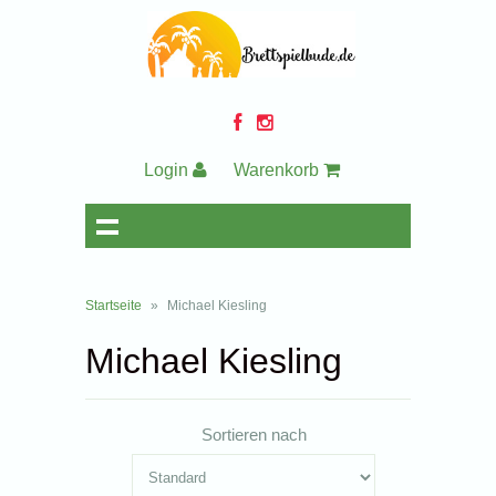
Login
Warenkorb
Startseite
»
Michael Kiesling
Michael Kiesling
Sortieren nach