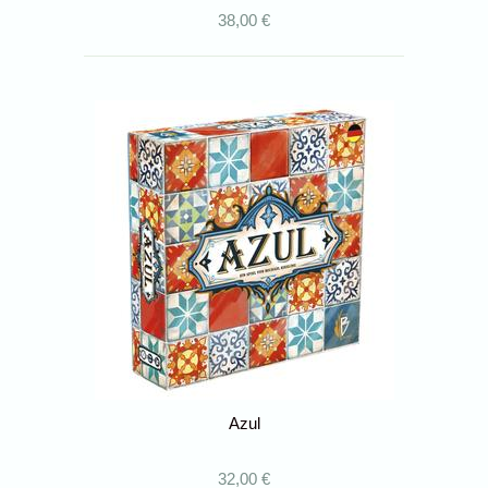
38,00 €
Azul
32,00 €