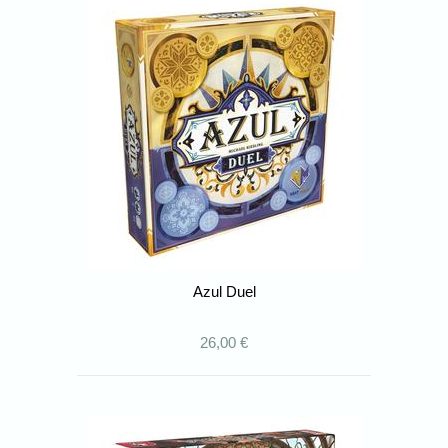
Azul Duel
26,00 €