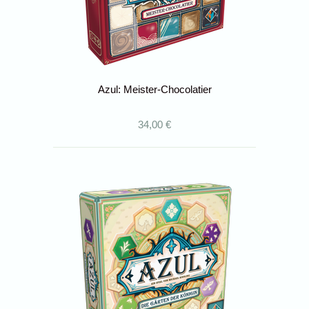
Azul: Meister-Chocolatier
34,00 €