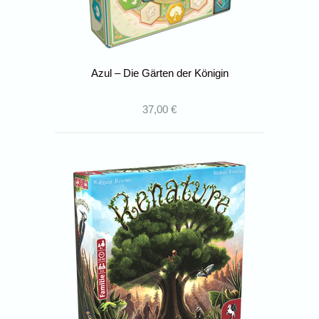
Azul – Die Gärten der Königin
37,00 €