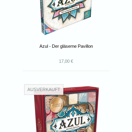
Azul - Der gläserne Pavillon
17,00 €
AUSVERKAUFT