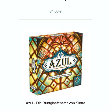
34,00 €
Azul - Die Buntglasfenster von Sintra