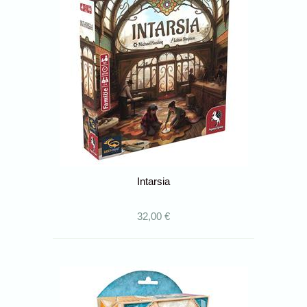
Intarsia
32,00 €