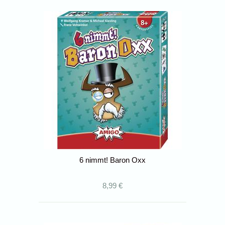
6 nimmt! Baron Oxx
8,99 €