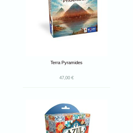
Terra Pyramides
47,00 €