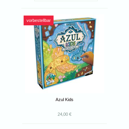
vorbestellbar
Azul Kids
24,00 €