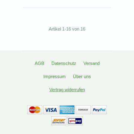
Artikel 1-16 von 16
AGB
Datenschutz
Versand
Impressum
Über uns
Vertrag widerrufen