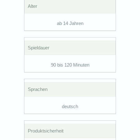
Alter
ab 14 Jahren
Spieldauer
90 bis 120 Minuten
Sprachen
deutsch
Produktsicherheit