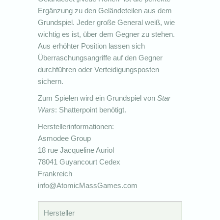
Ergänzung zu den Geländeteilen aus dem
Grundspiel. Jeder große General weiß, wie
wichtig es ist, über dem Gegner zu stehen.
Aus erhöhter Position lassen sich
Überraschungsangriffe auf den Gegner
durchführen oder Verteidigungsposten
sichern.
Zum Spielen wird ein Grundspiel von
Star
Wars
: Shatterpoint benötigt.
Herstellerinformationen:
Asmodee Group
18 rue Jacqueline Auriol
78041 Guyancourt Cedex
Frankreich
info@AtomicMassGames.com
Hersteller