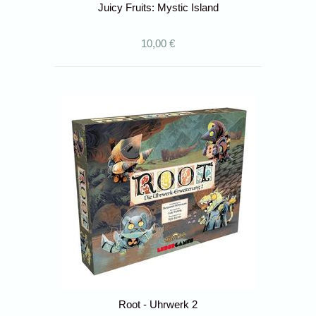
Juicy Fruits: Mystic Island
10,00 €
Root - Uhrwerk 2