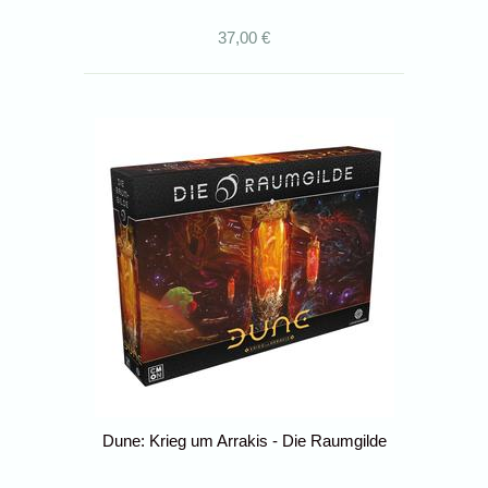
37,00 €
Dune: Krieg um Arrakis - Die Raumgilde