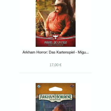
Arkham Horror: Das Kartenspiel - Migu...
17,00 €