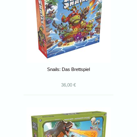
Snails: Das Brettspiel
36,00 €