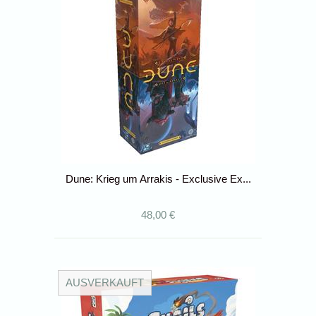
Dune: Krieg um Arrakis - Exclusive Ex...
48,00 €
AUSVERKAUFT