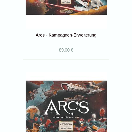
Arcs - Kampagnen-Erweiterung
89,00 €