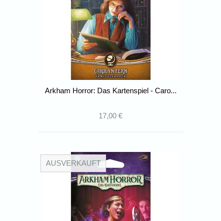
Arkham Horror: Das Kartenspiel - Caro...
17,00 €
AUSVERKAUFT