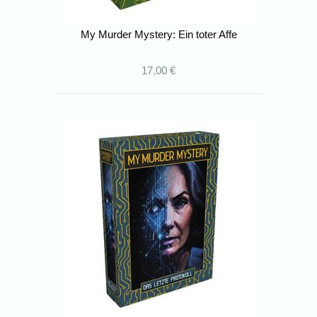
My Murder Mystery: Ein toter Affe
17,00 €