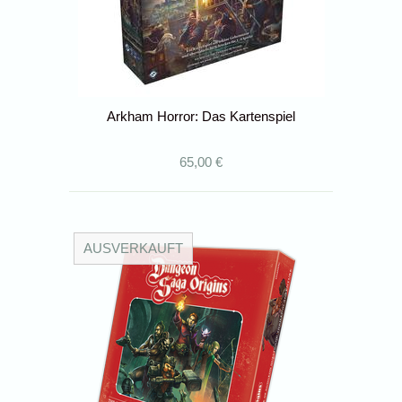
Arkham Horror: Das Kartenspiel
65,00 €
AUSVERKAUFT