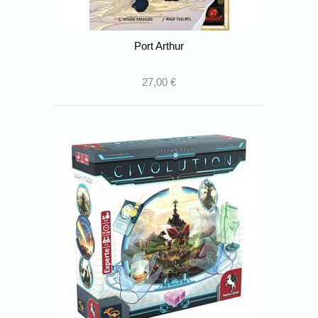
Port Arthur
27,00 €