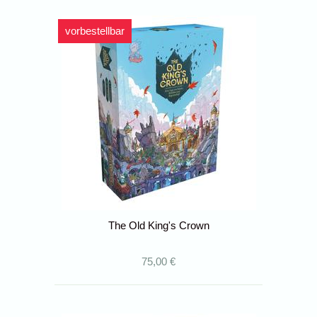
vorbestellbar
The Old King's Crown
75,00 €