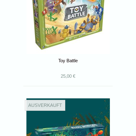
Toy Battle
25,00 €
AUSVERKAUFT