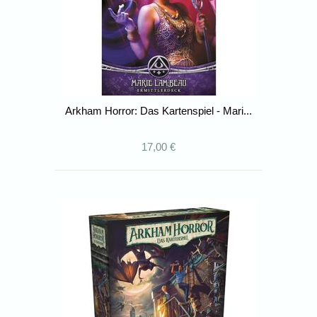
Arkham Horror: Das Kartenspiel - Mari...
17,00 €