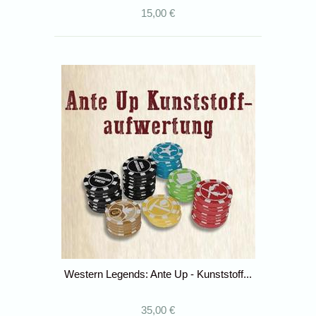
15,00 €
Western Legends: Ante Up - Kunststoff...
35,00 €