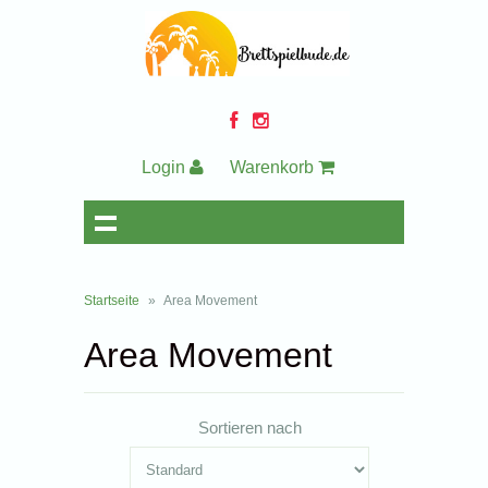
Login
Warenkorb
Startseite
»
Area Movement
Area Movement
Sortieren nach