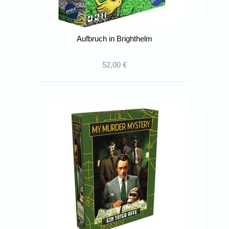
Aufbruch in Brighthelm
52,00 €