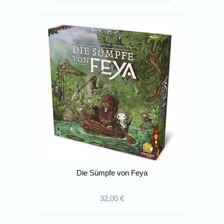
Die Sümpfe von Feya
32,00 €