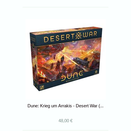
Dune: Krieg um Arrakis - Desert War (...
48,00 €