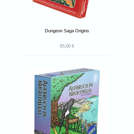
Dungeon Saga Origins
65,00 €