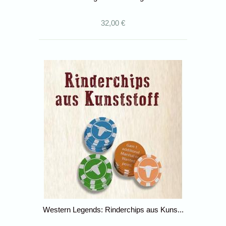
32,00 €
Western Legends: Rinderchips aus Kuns...