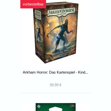
vorbestellbar
Arkham Horror: Das Kartenspiel - Kind...
39,99 €