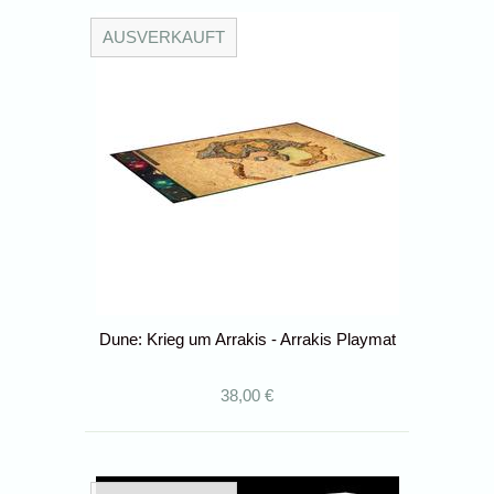
AUSVERKAUFT
Dune: Krieg um Arrakis - Arrakis Playmat
38,00 €