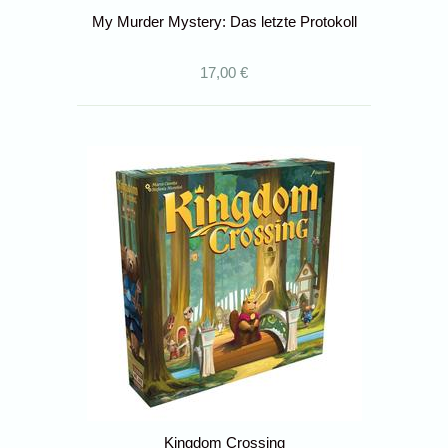
My Murder Mystery: Das letzte Protokoll
17,00 €
Kingdom Crossing