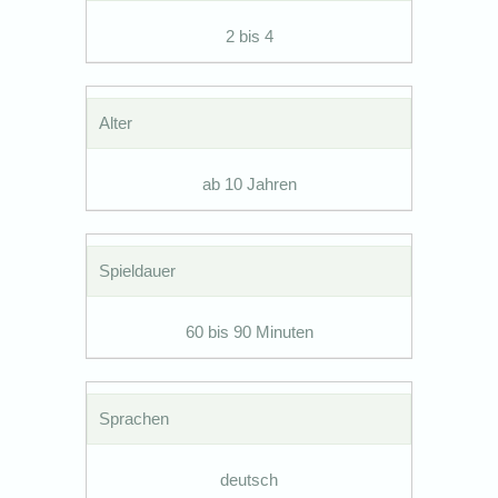
2 bis 4
Alter
ab 10 Jahren
Spieldauer
60 bis 90 Minuten
Sprachen
deutsch