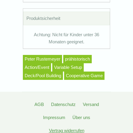
Produktsicherheit
Achtung: Nicht für Kinder unter 36
Monaten geeignet.
Peter Rustemeyer
prähistorisch
Action/Event
Variable Setup
Deck/Pool Building
Cooperative Game
AGB
Datenschutz
Versand
Impressum
Über uns
Vertrag widerrufen