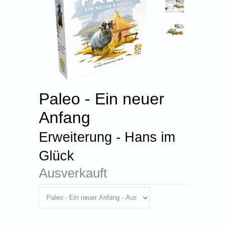
Paleo - Ein neuer
Anfang
Erweiterung - Hans im
Glück
Ausverkauft