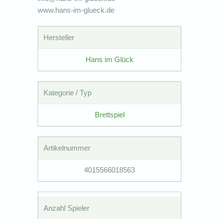
www.hans-im-glueck.de
Hersteller
Hans im Glück
Kategorie / Typ
Brettspiel
Artikelnummer
4015566018563
Anzahl Spieler