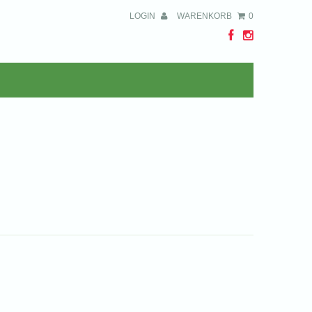
LOGIN
WARENKORB
0