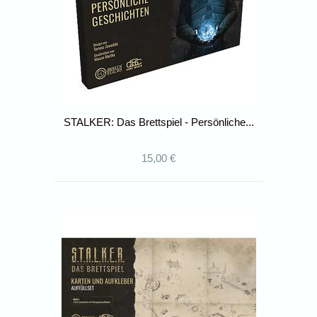
STALKER: Das Brettspiel - Persönliche...
15,00 €