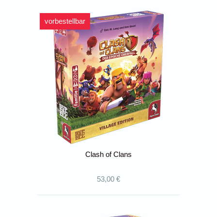
vorbestellbar
Clash of Clans
53,00 €