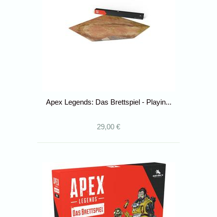
Apex Legends: Das Brettspiel - Playin...
29,00 €