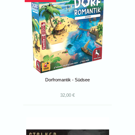
Dorfromantik - Südsee
32,00 €