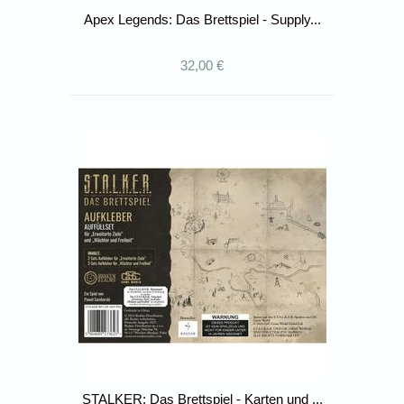
Apex Legends: Das Brettspiel - Supply...
32,00 €
STALKER: Das Brettspiel - Karten und ...