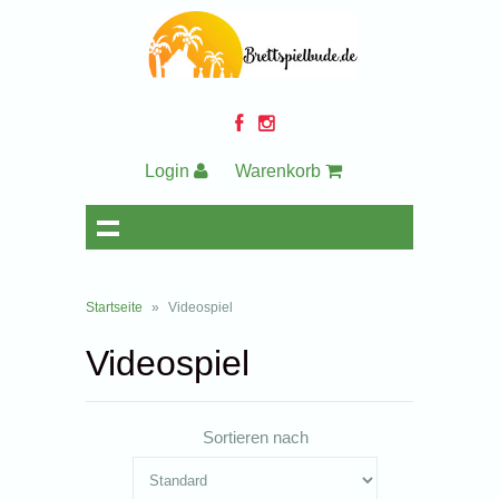
Login
Warenkorb
Startseite
»
Videospiel
Videospiel
Sortieren nach