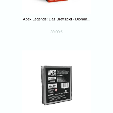
Apex Legends: Das Brettspiel - Dioram...
39,00 €