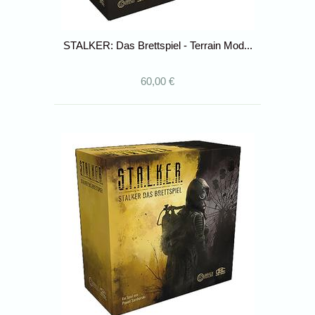
STALKER: Das Brettspiel - Terrain Mod...
60,00 €