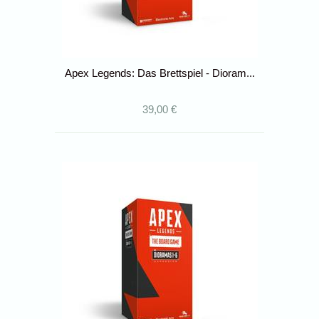
Apex Legends: Das Brettspiel - Dioram...
39,00 €