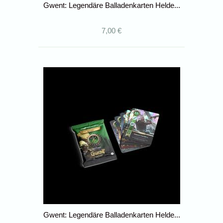
Gwent: Legendäre Balladenkarten Helde...
7,00 €
Gwent: Legendäre Balladenkarten Helde...