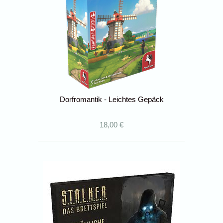
Dorfromantik - Leichtes Gepäck
18,00 €