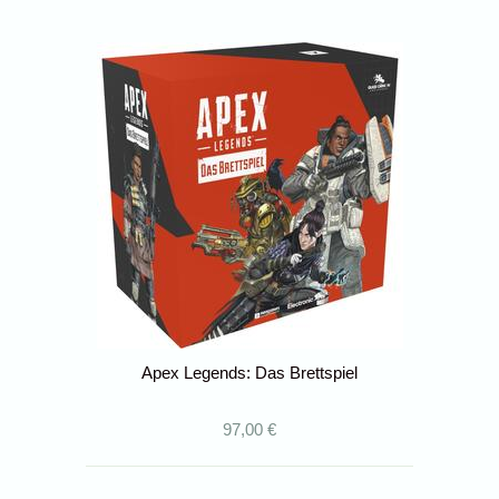
Apex Legends: Das Brettspiel
97,00 €