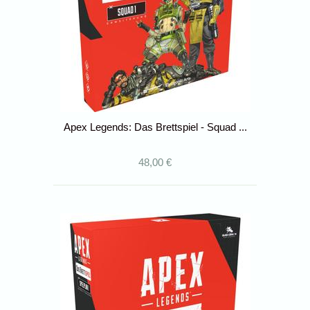
Apex Legends: Das Brettspiel - Squad ...
48,00 €