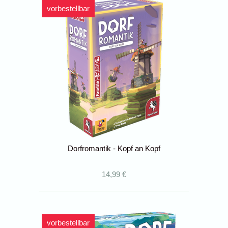
vorbestellbar
Dorfromantik - Kopf an Kopf
14,99 €
vorbestellbar