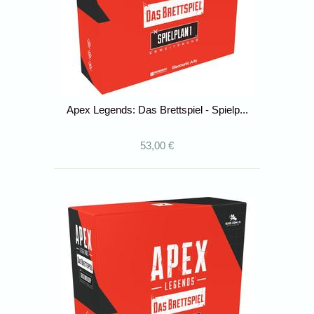
Apex Legends: Das Brettspiel - Spielp...
53,00 €