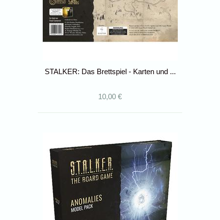
STALKER: Das Brettspiel - Karten und ...
10,00 €