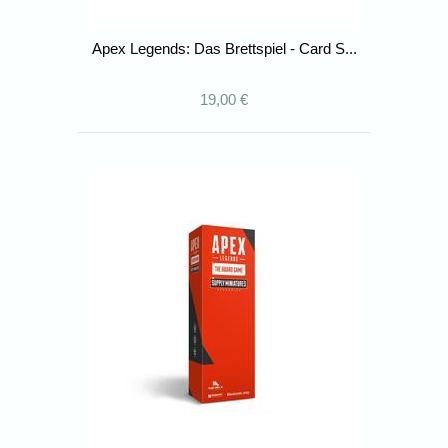
Apex Legends: Das Brettspiel - Card S...
19,00 €