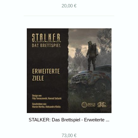
20,00 €
STALKER: Das Brettspiel - Erweiterte ...
73,00 €