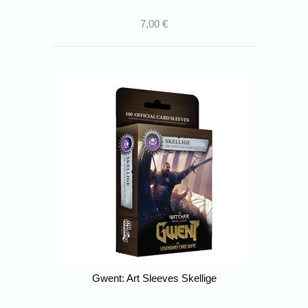
7,00 €
Gwent: Art Sleeves Skellige