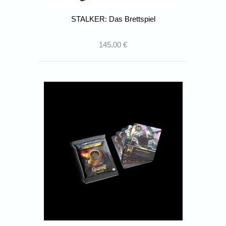
STALKER: Das Brettspiel
145,00 €