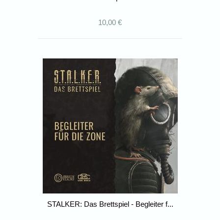
10,00 €
STALKER: Das Brettspiel - Begleiter f...