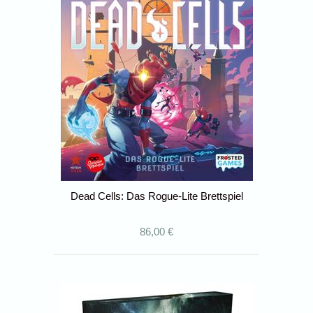
Dead Cells: Das Rogue-Lite Brettspiel
86,00 €