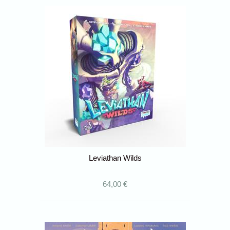
Leviathan Wilds
64,00 €