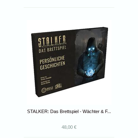
STALKER: Das Brettspiel - Wächter & F...
48,00 €