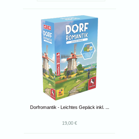
Dorfromantik - Leichtes Gepäck inkl. ...
19,00 €