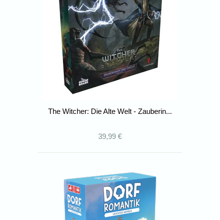
The Witcher: Die Alte Welt - Zauberin...
39,99 €