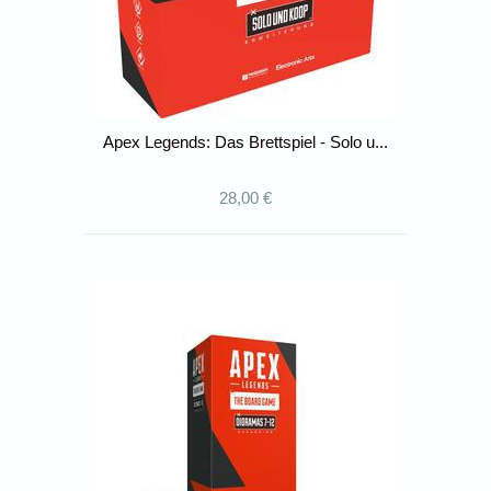
Apex Legends: Das Brettspiel - Solo u...
28,00 €