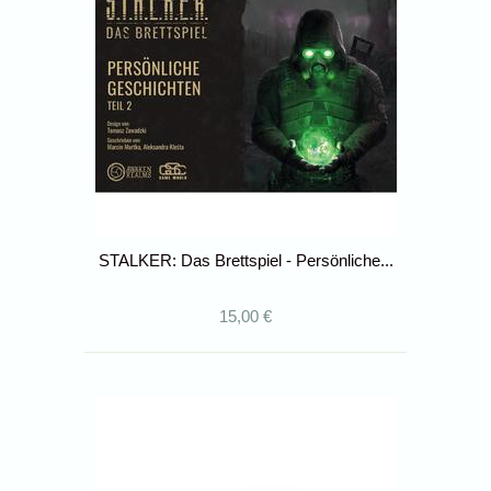
STALKER: Das Brettspiel - Persönliche...
15,00 €