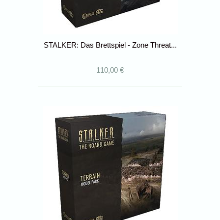
STALKER: Das Brettspiel - Zone Threat...
110,00 €