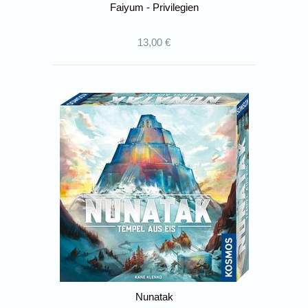
Faiyum - Privilegien
13,00 €
Nunatak