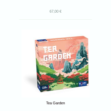
67,00 €
Tea Garden