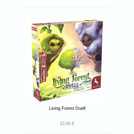
Living Forest Duell
22,00 €