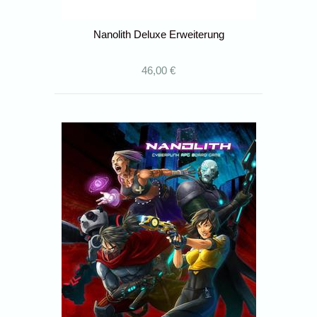
Nanolith Deluxe Erweiterung
46,00 €