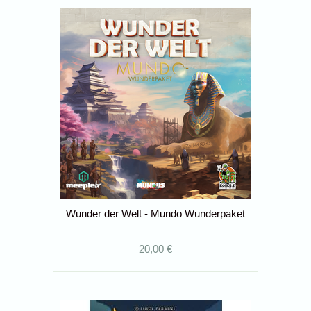
Wunder der Welt - Mundo Wunderpaket
20,00 €