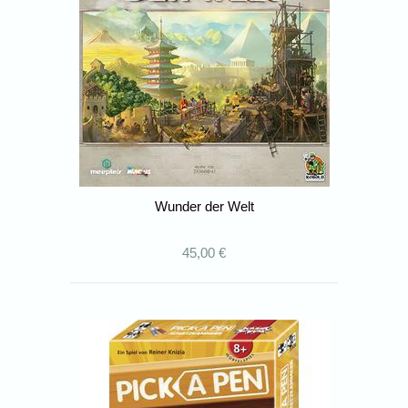
Wunder der Welt
45,00 €