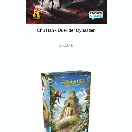
Chu Han - Duell der Dynastien
26,00 €