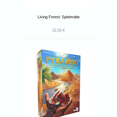
Living Forest: Spielmatte
32,00 €