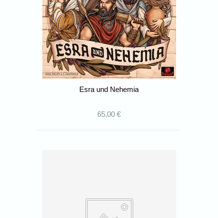
Esra und Nehemia
65,00 €