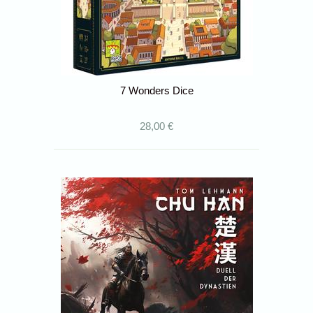
7 Wonders Dice
28,00 €