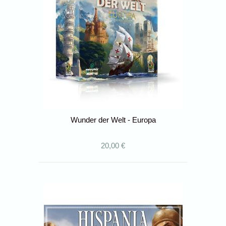
Wunder der Welt - Europa
20,00 €