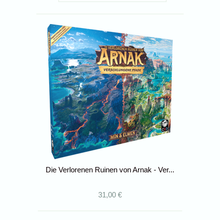
Die Verlorenen Ruinen von Arnak - Ver...
31,00 €