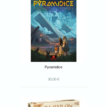
Pyramidice
30,00 €