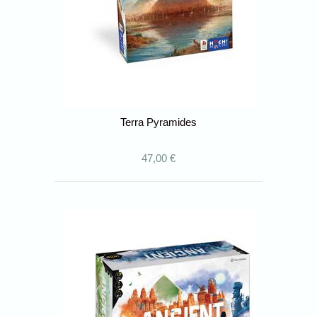
Terra Pyramides
47,00 €