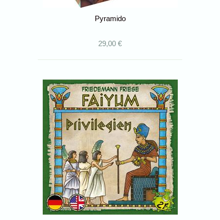
Pyramido
29,00 €