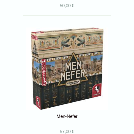
50,00 €
Men-Nefer
57,00 €