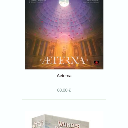
Aeterna
60,00 €