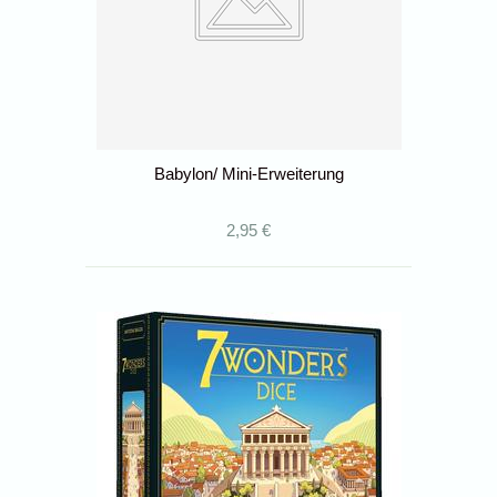
Babylon/ Mini-Erweiterung
2,95 €