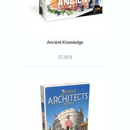
Ancient Knowledge
37,00 €