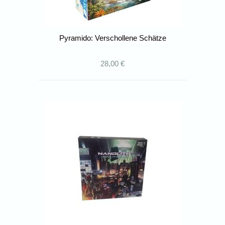
Pyramido: Verschollene Schätze
28,00 €