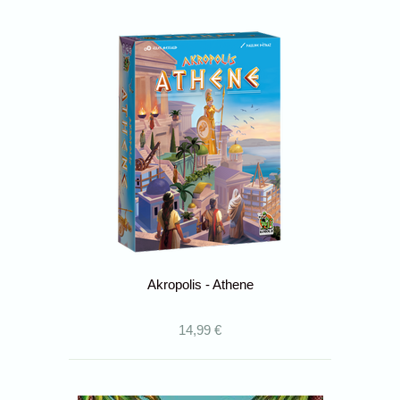
Akropolis - Athene
14,99 €