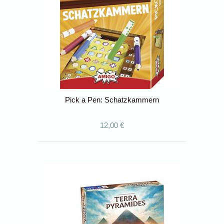
Pick a Pen: Schatzkammern
12,00 €