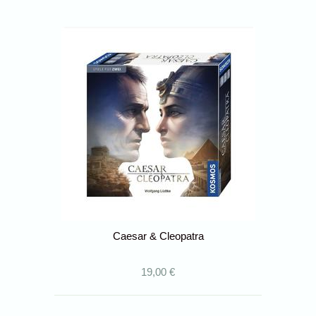
Caesar & Cleopatra
19,00 €