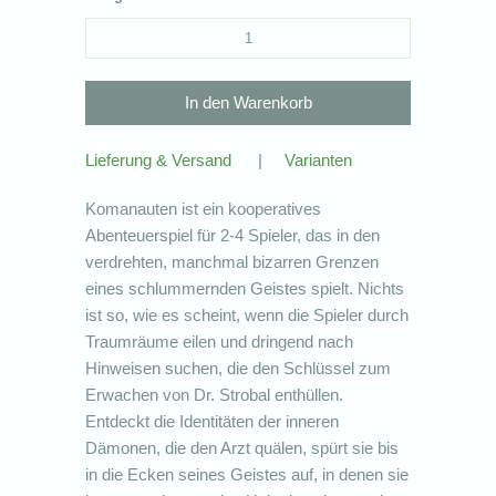
Lieferung & Versand
|
Varianten
Komanauten ist ein kooperatives
Abenteuerspiel für 2-4 Spieler, das in den
verdrehten, manchmal bizarren Grenzen
eines schlummernden Geistes spielt. Nichts
ist so, wie es scheint, wenn die Spieler durch
Traumräume eilen und dringend nach
Hinweisen suchen, die den Schlüssel zum
Erwachen von Dr. Strobal enthüllen.
Entdeckt die Identitäten der inneren
Dämonen, die den Arzt quälen, spürt sie bis
in die Ecken seines Geistes auf, in denen sie