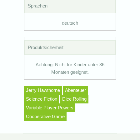
Sprachen
deutsch
Produktsicherheit
Achtung: Nicht für Kinder unter 36
Monaten geeignet.
Jerry Hawthorne
Abenteuer
Science Fiction
Dice Rolling
Variable Player Powers
Cooperative Game