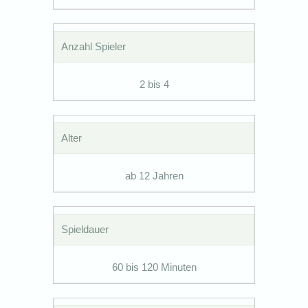
Anzahl Spieler
2 bis 4
Alter
ab 12 Jahren
Spieldauer
60 bis 120 Minuten