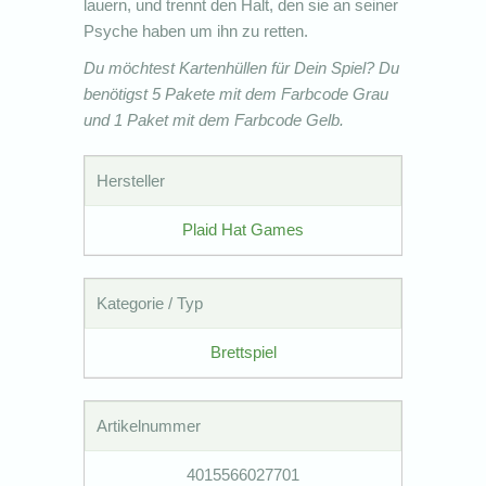
lauern, und trennt den Halt, den sie an seiner
Psyche haben um ihn zu retten.
Du möchtest Kartenhüllen für Dein Spiel? Du
benötigst 5 Pakete mit dem Farbcode Grau
und 1 Paket mit dem Farbcode Gelb.
Hersteller
Plaid Hat Games
Kategorie / Typ
Brettspiel
Artikelnummer
4015566027701