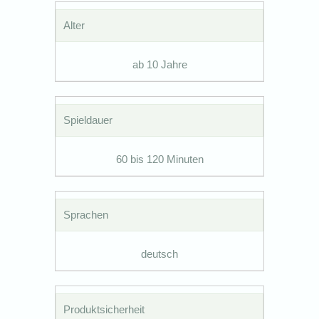
Alter
ab 10 Jahre
Spieldauer
60 bis 120 Minuten
Sprachen
deutsch
Produktsicherheit