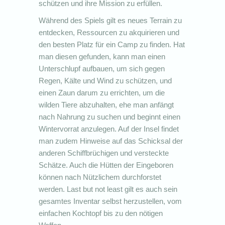
schützen und ihre Mission zu erfüllen.
Während des Spiels gilt es neues Terrain zu
entdecken, Ressourcen zu akquirieren und
den besten Platz für ein Camp zu finden. Hat
man diesen gefunden, kann man einen
Unterschlupf aufbauen, um sich gegen
Regen, Kälte und Wind zu schützen, und
einen Zaun darum zu errichten, um die
wilden Tiere abzuhalten, ehe man anfängt
nach Nahrung zu suchen und beginnt einen
Wintervorrat anzulegen. Auf der Insel findet
man zudem Hinweise auf das Schicksal der
anderen Schiffbrüchigen und versteckte
Schätze. Auch die Hütten der Eingeboren
können nach Nützlichem durchforstet
werden. Last but not least gilt es auch sein
gesamtes Inventar selbst herzustellen, vom
einfachen Kochtopf bis zu den nötigen