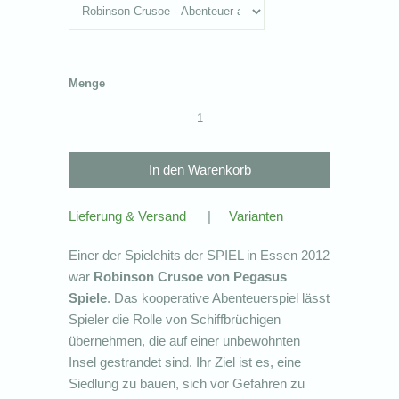
Menge
Lieferung & Versand
|
Varianten
Einer der Spielehits der SPIEL in Essen 2012
war
Robinson Crusoe von Pegasus
Spiele
. Das kooperative Abenteuerspiel lässt
Spieler die Rolle von Schiffbrüchigen
übernehmen, die auf einer unbewohnten
Insel gestrandet sind. Ihr Ziel ist es, eine
Siedlung zu bauen, sich vor Gefahren zu