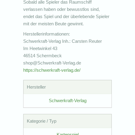
Sobald alle Spieler das Raumschiff
verlassen haben oder bewusstlos sind,
endet das Spiel und der überlebende Spieler
mit der meisten Beute gewinnt.
Herstellerinformationen:
Schwerkraft-Verlag Inh.: Carsten Reuter
Im Heetwinkel 43
46514 Schermbeck
shop@Schwerkraft-Verlag.de
https://schwerkraft-verlag.de/
Hersteller
Schwerkraft-Verlag
Kategorie / Typ
Kartenspiel