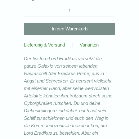
Lieferung & Versand
|
Varianten
Der finstere Lord Eradikus versetzt die
ganze Galaxie von seinem lebenden
Raumschiff (der Eradikus Prime) aus in
Angst und Schrecken. Er herrscht vielleicht
mit eiserner Hand, aber seine wertvollsten
Artefakte könnten ihm trotzdem durch seine
Cyborgkrallen rutschen. Du und deine
Diebeskollegen seid dabei, euch auf sein
Schiff zu schleichen und euch den Weg in
die Kommandozentrale freizuhacken, um
Lord Eradikus zu bestehlen. Aber ein