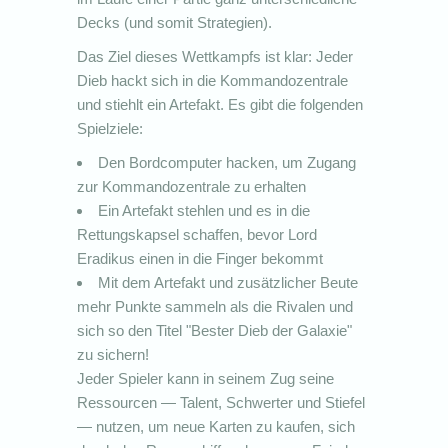
Decks (und somit Strategien).
Das Ziel dieses Wettkampfs ist klar: Jeder
Dieb hackt sich in die Kommandozentrale
und stiehlt ein Artefakt. Es gibt die folgenden
Spielziele:
Den Bordcomputer hacken, um Zugang
zur Kommandozentrale zu erhalten
Ein Artefakt stehlen und es in die
Rettungskapsel schaffen, bevor Lord
Eradikus einen in die Finger bekommt
Mit dem Artefakt und zusätzlicher Beute
mehr Punkte sammeln als die Rivalen und
sich so den Titel "Bester Dieb der Galaxie"
zu sichern!
Jeder Spieler kann in seinem Zug seine
Ressourcen — Talent, Schwerter und Stiefel
— nutzen, um neue Karten zu kaufen, sich