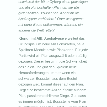
entwickelt der böse Cyborg einen gewaltigen
und absolut boshaften Plan, um sie alle
gleichzeitig auszulöschen. Könnt ihr die
Apokalypse verhindern? Oder wenigstens
mit eurer Beute entkommen, während ein
anderer die Welt rettet?
Klong! im! All!: Apokalypse
erweitert das
Grundspiel um neue Missionskarten, neue
Spielbrett-Module sowie Plankarten. Für jede
Partie wird ein Plan ausgewählt oder zufällig
gezogen. Dieser bestimmt die Schwierigkeit
des Spiels und gibt den Spielern neue
Herausforderungen. Immer wenn ein
schwarzer Bossstein aus dem Beutel
gezogen wird, kommt dieser auf den Plan.
Liegt eine bestimmte Anzahl Steine auf dem
Plan, passieren schlimme Dinge. Gut, dass
es immer möglich ist, Bosssteine vom Plan