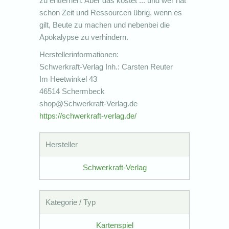
zu entfernen. Aber das kostet ... und wer hat
schon Zeit und Ressourcen übrig, wenn es
gilt, Beute zu machen und nebenbei die
Apokalypse zu verhindern.
Herstellerinformationen:
Schwerkraft-Verlag Inh.: Carsten Reuter
Im Heetwinkel 43
46514 Schermbeck
shop@Schwerkraft-Verlag.de
https://schwerkraft-verlag.de/
Hersteller
Schwerkraft-Verlag
Kategorie / Typ
Kartenspiel