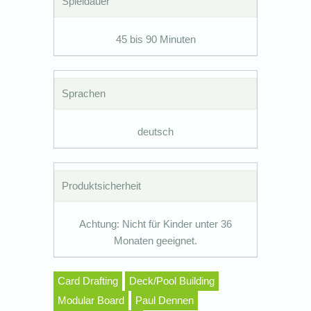
Spieldauer
45 bis 90 Minuten
Sprachen
deutsch
Produktsicherheit
Achtung: Nicht für Kinder unter 36
Monaten geeignet.
Card Drafting
Deck/Pool Building
Modular Board
Paul Dennen