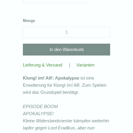
Menge
Lieferung & Versand
|
Varianten
Klong! im! All!: Apokalypse
ist eine
Erweiterung für Klong! im! All!. Zum Spielen
wird das Grundspiel benötigt.
EPISODE BOOM
APOKALYPSE!
Kleine Widerstandsnester kämpfen weiterhin
tapfer gegen Lord Eradikus, aber nun