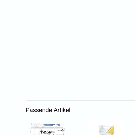
Passende Artikel