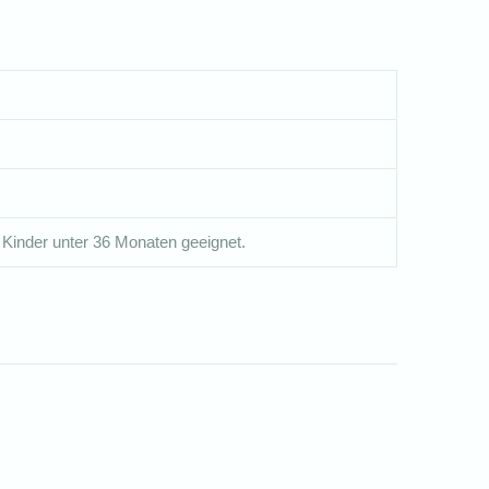
 Kinder unter 36 Monaten geeignet.