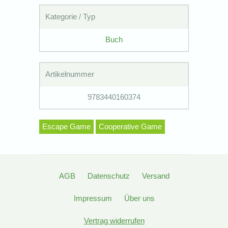
Kategorie / Typ
Buch
Artikelnummer
9783440160374
Escape Game
Cooperative Game
AGB
Datenschutz
Versand
Impressum
Über uns
Vertrag widerrufen