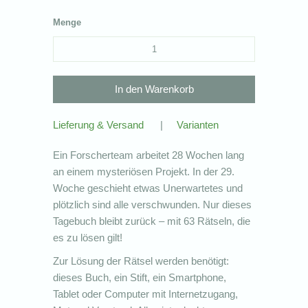
Menge
Lieferung & Versand
|
Varianten
Ein Forscherteam arbeitet 28 Wochen lang
an einem mysteriösen Projekt. In der 29.
Woche geschieht etwas Unerwartetes und
plötzlich sind alle verschwunden. Nur dieses
Tagebuch bleibt zurück – mit 63 Rätseln, die
es zu lösen gilt!
Zur Lösung der Rätsel werden benötigt:
dieses Buch, ein Stift, ein Smartphone,
Tablet oder Computer mit Internetzugang,