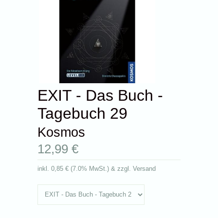
EXIT - Das Buch -
Tagebuch 29
Kosmos
12,99 €
inkl.
0,85 €
(
7.0% MwSt.
) & zzgl. Versand