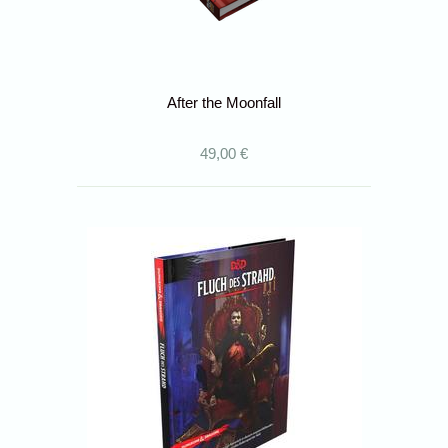
After the Moonfall
49,00 €