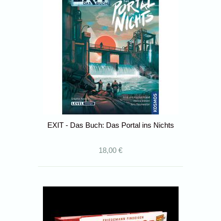
EXIT - Das Buch: Das Portal ins Nichts
18,00 €