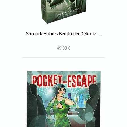
Sherlock Holmes Beratender Detektiv: ...
49,99 €