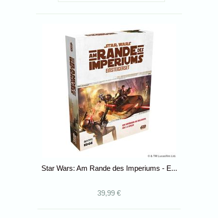
Star Wars: Am Rande des Imperiums - E...
39,99 €