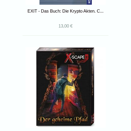
EXIT - Das Buch: Die Krypto Akten. C...
13,00 €