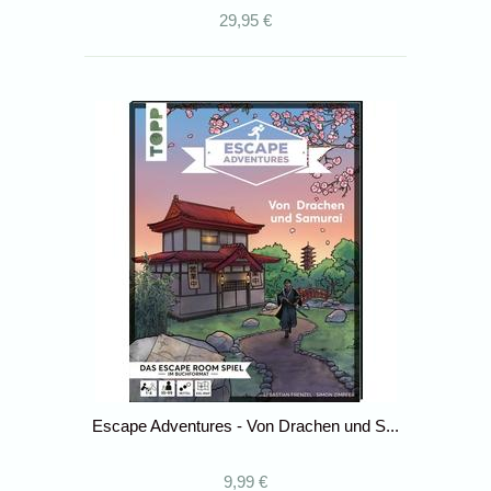
29,95 €
Escape Adventures - Von Drachen und S...
9,99 €