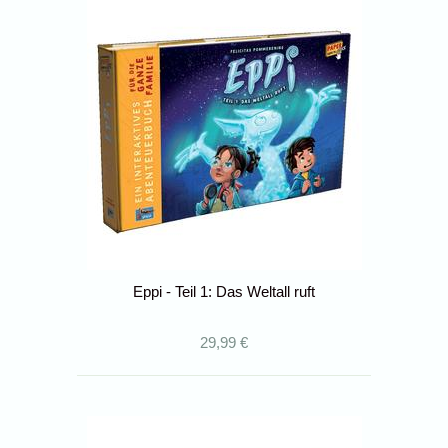
Eppi - Teil 1: Das Weltall ruft
29,99 €