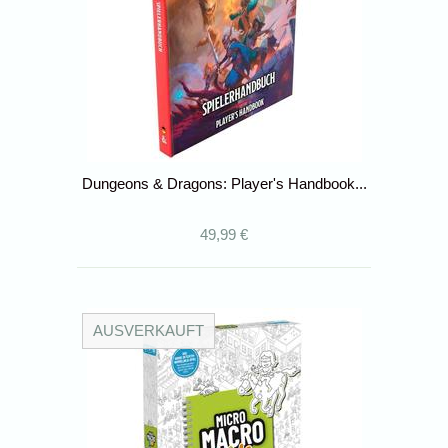
Dungeons & Dragons: Player's Handbook...
49,99 €
AUSVERKAUFT