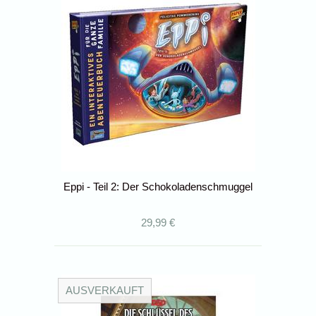
Eppi - Teil 2: Der Schokoladenschmuggel
29,99 €
AUSVERKAUFT