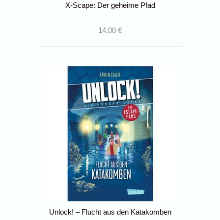
X-Scape: Der geheime Pfad
14,00 €
Unlock! – Flucht aus den Katakomben