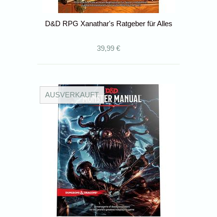
D&D RPG Xanathar's Ratgeber für Alles
39,99 €
AUSVERKAUFT