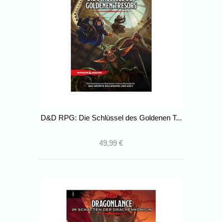
D&D RPG: Die Schlüssel des Goldenen T...
49,99 €