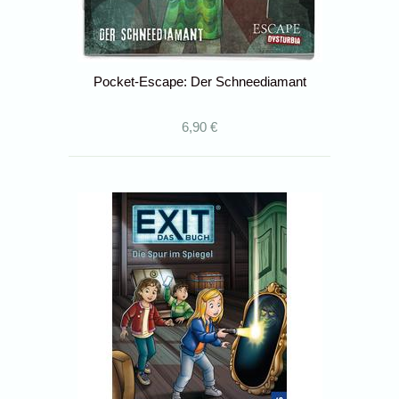
Pocket-Escape: Der Schneediamant
6,90 €