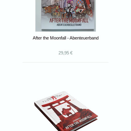
After the Moonfall - Abenteuerband
29,95 €