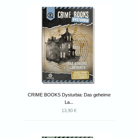
CRIME BOOKS Dysturbia: Das geheime
La...
13,90 €