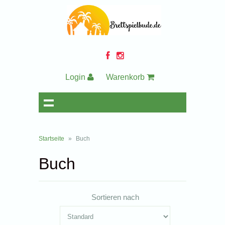
Login
Warenkorb
Startseite
»
Buch
Buch
Sortieren nach