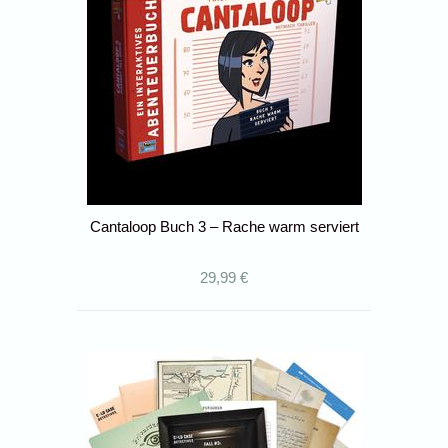
Cantaloop Buch 3 – Rache warm serviert
29,99 €