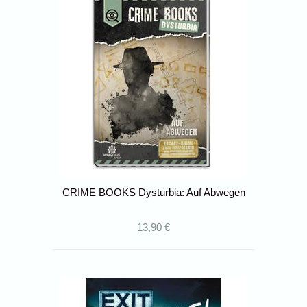
CRIME BOOKS Dysturbia: Auf Abwegen
13,90 €