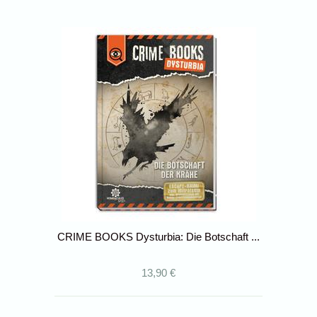
CRIME BOOKS Dysturbia: Die Botschaft ...
13,90 €