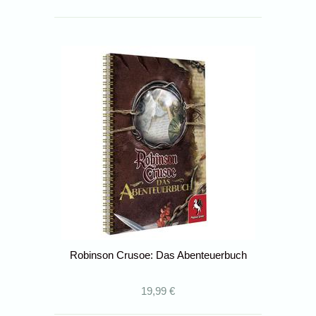
Robinson Crusoe: Das Abenteuerbuch
19,99 €