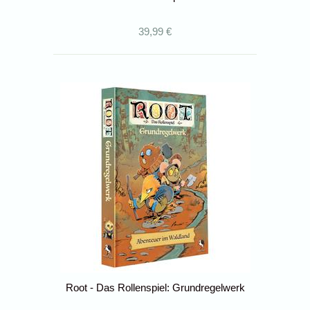
39,99 €
Root - Das Rollenspiel: Grundregelwerk