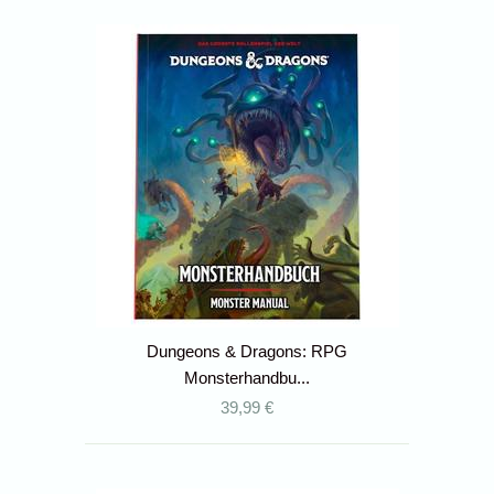
Dungeons & Dragons: RPG
Monsterhandbu...
39,99 €