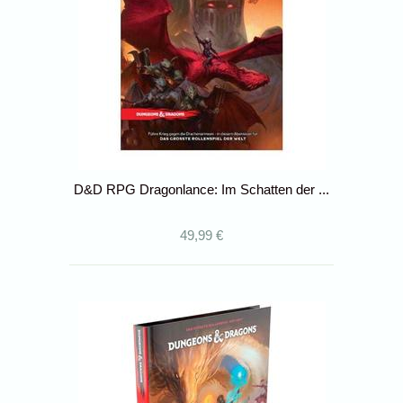
D&D RPG Dragonlance: Im Schatten der ...
49,99 €