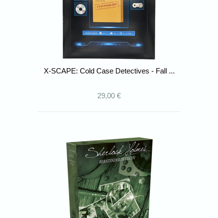
X-SCAPE: Cold Case Detectives - Fall ...
29,00 €