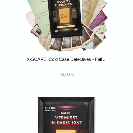
X-SCAPE: Cold Case Detectives - Fall ...
29,00 €