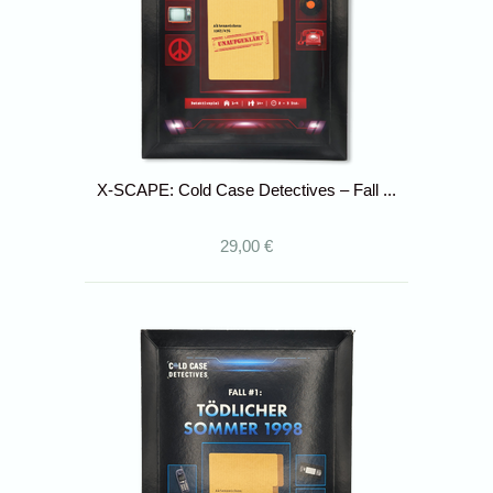
X-SCAPE: Cold Case Detectives – Fall ...
29,00 €