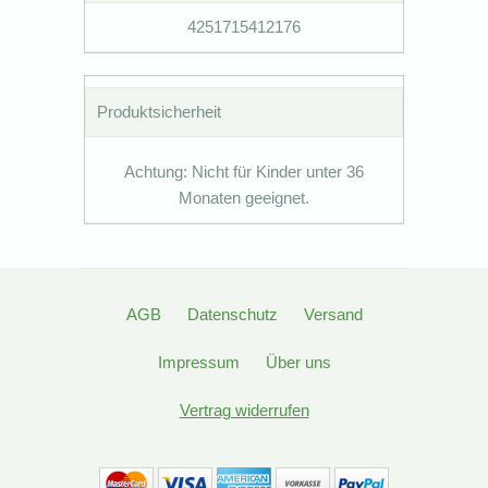
4251715412176
Produktsicherheit
Achtung: Nicht für Kinder unter 36
Monaten geeignet.
AGB
Datenschutz
Versand
Impressum
Über uns
Vertrag widerrufen