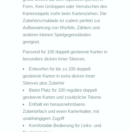
Form. Kein Umkippen oder Verrutschen des
Kartenstapels mehr beim Kartenziehen. Die
Zubehörschublade ist zudem perfekt zur
Aufbewahrung von Würfeln, Zählern und
anderen kleinen Spielgegenständen
geeignet.
Passend für 100 doppelt gesleevte Karten in
besonders dicken Inner Sleeves.
Entworfen für bis zu 100 doppelt
gesleevte Karten in extra dicken Inner
Sleeves plus Zubehör
Bietet Platz für 100 reguläre doppelt
gesleevte Karten und zusätzliche Tokens
Enthält ein herausnehmbares
Zubehörfach und einen Kartenhalter, mit
unabhängigem Zugriff
Komfortable Bedienung für Links- und