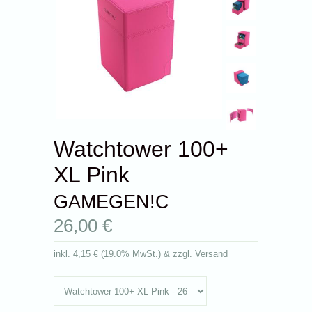
Watchtower 100+
XL Pink
GAMEGEN!C
26,00 €
inkl.
4,15 €
(
19.0% MwSt.
) & zzgl. Versand