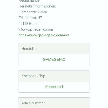
Rechtshänder
Herstellerinformationen:
Gamegenic GmbH
Friedrichstr. 47
45128 Essen
info@gamegenic.com
https://www.gamegenic.com/de/
Hersteller
GAMEGEN!C
Kategorie / Typ
Kartenspiel
Artikelnummer