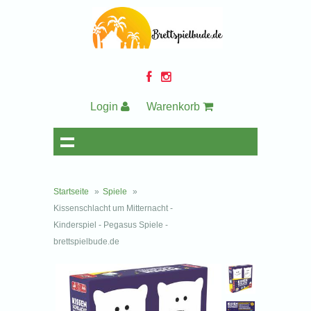
Login
Warenkorb
Startseite
»
Spiele
»
Kissenschlacht um Mitternacht -
Kinderspiel - Pegasus Spiele -
brettspielbude.de