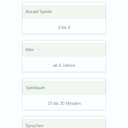
Anzahl Spieler
3 bis 6
Alter
ab 6 Jahren
Spieldauer
15 bis 20 Minuten
Sprachen