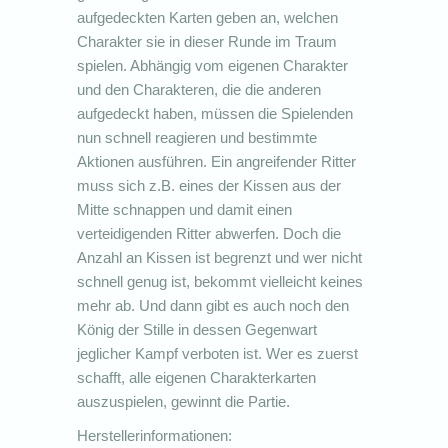
aufgedeckten Karten geben an, welchen
Charakter sie in dieser Runde im Traum
spielen. Abhängig vom eigenen Charakter
und den Charakteren, die die anderen
aufgedeckt haben, müssen die Spielenden
nun schnell reagieren und bestimmte
Aktionen ausführen. Ein angreifender Ritter
muss sich z.B. eines der Kissen aus der
Mitte schnappen und damit einen
verteidigenden Ritter abwerfen. Doch die
Anzahl an Kissen ist begrenzt und wer nicht
schnell genug ist, bekommt vielleicht keines
mehr ab. Und dann gibt es auch noch den
König der Stille in dessen Gegenwart
jeglicher Kampf verboten ist. Wer es zuerst
schafft, alle eigenen Charakterkarten
auszuspielen, gewinnt die Partie.
Herstellerinformationen: