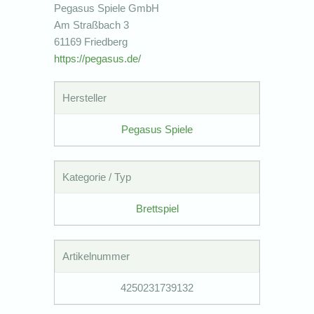
Pegasus Spiele GmbH
Am Straßbach 3
61169 Friedberg
https://pegasus.de/
Hersteller
Pegasus Spiele
Kategorie / Typ
Brettspiel
Artikelnummer
4250231739132