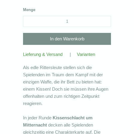
Menge
Lieferung & Versand
|
Varianten
Als edle Rittersleute stellen sich die
Spielenden im Traum dem Kampf mit der
einzigen Waffe, die ihr Bett zu bieten hat:
einem Kissen! Doch sie müssen ihre Augen
offenhalten und zum richtigen Zeitpunkt
reagieren.
In jeder Runde
Kissenschlacht um
Mitternacht
decken alle Spielenden
gleichzeitig eine Charakterkarte auf. Die