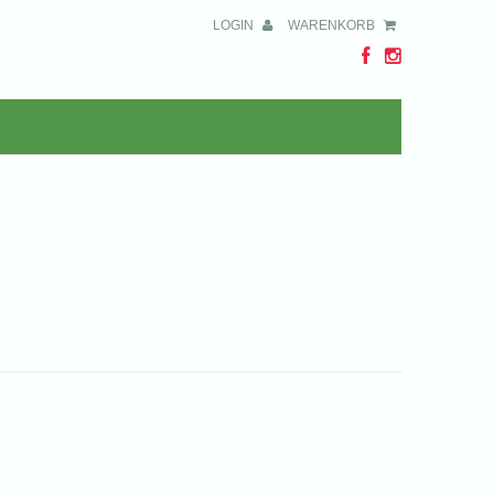
LOGIN
WARENKORB