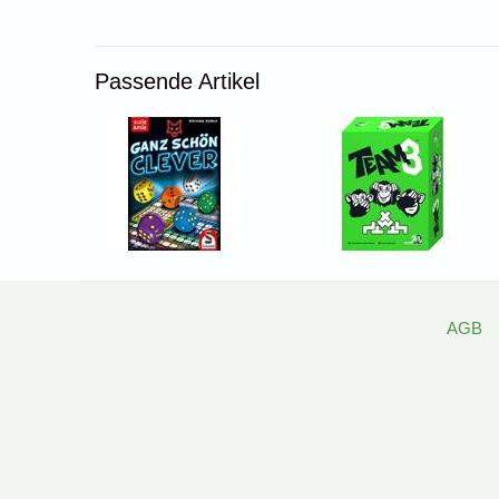
Passende Artikel
AGB