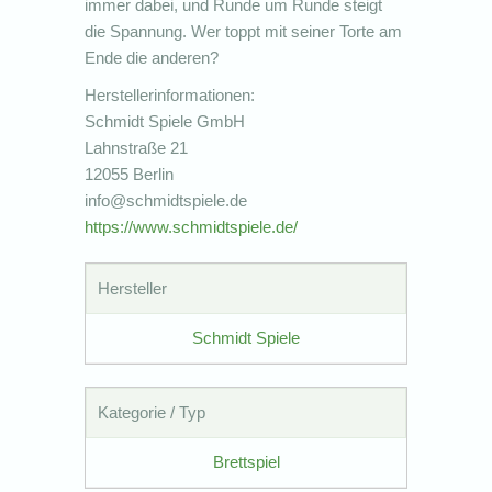
immer dabei, und Runde um Runde steigt
die Spannung. Wer toppt mit seiner Torte am
Ende die anderen?
Herstellerinformationen:
Schmidt Spiele GmbH
Lahnstraße 21
12055 Berlin
info@schmidtspiele.de
https://www.schmidtspiele.de/
Hersteller
Schmidt Spiele
Kategorie / Typ
Brettspiel