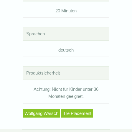
20 Minuten
Sprachen
deutsch
Produktsicherheit
Achtung: Nicht für Kinder unter 36
Monaten geeignet.
Wolfgang Warsch
Tile Placement