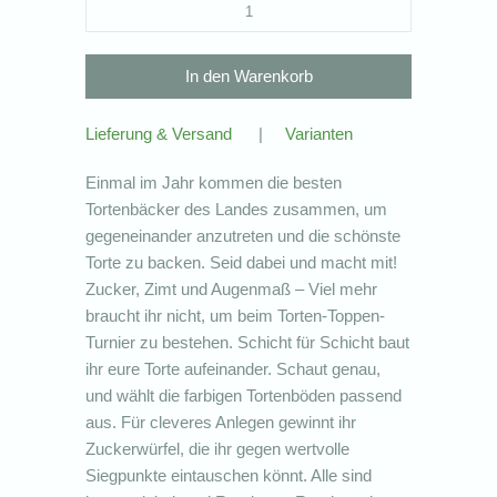
Lieferung & Versand
|
Varianten
Einmal im Jahr kommen die besten
Tortenbäcker des Landes zusammen, um
gegeneinander anzutreten und die schönste
Torte zu backen. Seid dabei und macht mit!
Zucker, Zimt und Augenmaß – Viel mehr
braucht ihr nicht, um beim Torten-Toppen-
Turnier zu bestehen. Schicht für Schicht baut
ihr eure Torte aufeinander. Schaut genau,
und wählt die farbigen Tortenböden passend
aus. Für cleveres Anlegen gewinnt ihr
Zuckerwürfel, die ihr gegen wertvolle
Siegpunkte eintauschen könnt. Alle sind