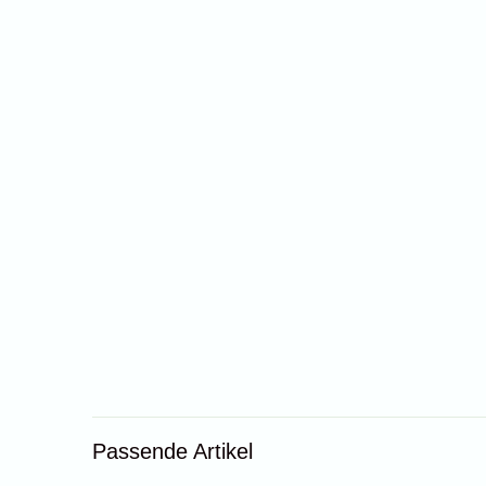
Passende Artikel