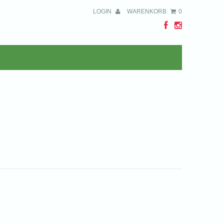
LOGIN
WARENKORB
0