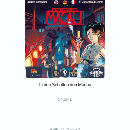
In den Schatten von Macau
24,99 €
Artikel 1-3 von 3