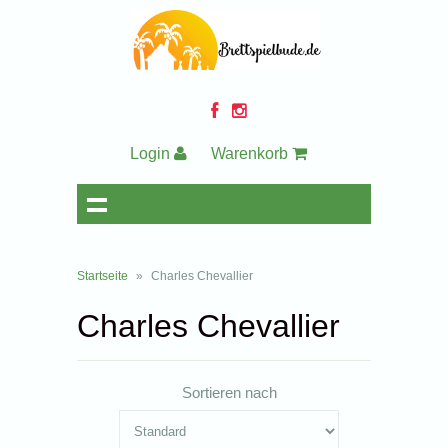
Login
Warenkorb
Startseite
»
Charles Chevallier
Charles Chevallier
Sortieren nach