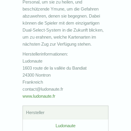
Personal, um sie zu heilen, und
beschützende Ymune, um die Gefahren
abzuwehren, denen sie begegnen. Dabei
können die Spieler mit dem einzigartigen
Dual-Select-System in die Zukunft blicken,
um zu erahnen, welche Kartenarten im
nächsten Zug zur Verfügung stehen.
Herstellerinformationen:
Ludonaute
1603 route de la vallée du Bandiat
24300 Nontron
Frankreich
contact@ludonaute.fr
www.ludonaute.fr
Hersteller
Ludonaute