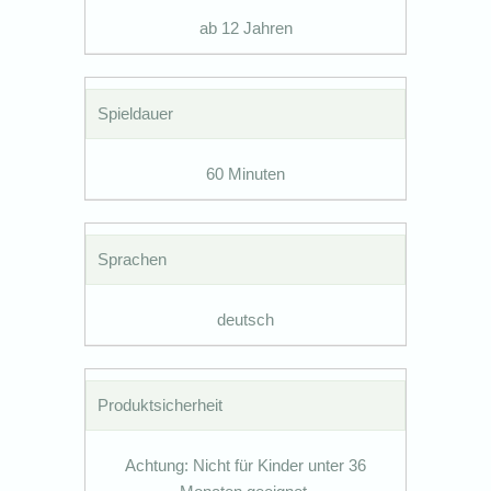
ab 12 Jahren
Spieldauer
60 Minuten
Sprachen
deutsch
Produktsicherheit
Achtung: Nicht für Kinder unter 36