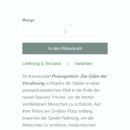
Menge
Lieferung & Versand
|
Varianten
Im Kennerspiel
Precognition: Die Gabe der
Vorahnung
schlüpfen die Spieler in einer
postapokalyptischen Welt in die Rolle der
neuen Spezies Ymune, um die letzten
verbliebenen Menschen zu schützen. Auf
ihrer Reise am Großen Fluss entlang
brauchen die Spieler Nahrung, um die
Menschen zu ernähren, medizinisches